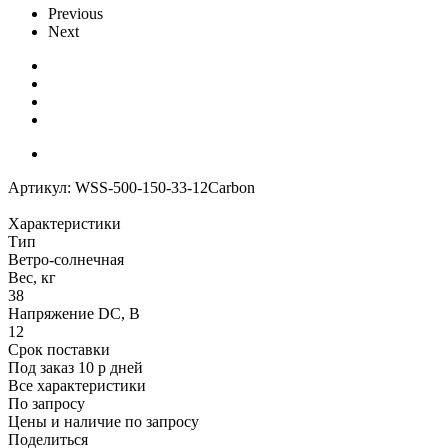
Previous
Next
Артикул:
WSS-500-150-33-12Carbon
Характеристики
Тип
Ветро-солнечная
Вес, кг
38
Напряжение DC, В
12
Срок поставки
Под заказ 10 р дней
Все характеристики
По запросу
Цены и наличие по запросу
Поделиться