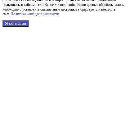
пользоваться сайтом, если Вы не хотите, чтобы Ваши данные обрабатывались,
необходимо установить специальные настройки в браузере или покинуть
сайт.
Политика конфиденциальности
Я согласен