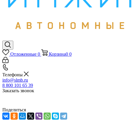
Отложенные
0
Корзина
0
0
Телефоны
info@slmb.ru
8 800 101 65 39
Заказать звонок
Поделиться