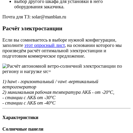
выбор другого шкафа для установки в него
оборудования заказчика.
Почта для ТЗ: solar@manblan.ru
Расчёт электростанции
Если вы сомневаетесь в выборе нужной конфигурации,
заполните
этот опросный лист
, на основании которого мы
произведём расчёт оптимальной электростанции и
подготовим коммерческое предложение.
1) hawt - горизонтальный / vawt -вертикальный
ветрогенератор
2) минимальная рабочая температура АКБ - от -20°С,
- станции с АКБ от -30°С
- станции с АКБ от -40°С
Характеристики
Солнечные панели