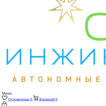
Меню
Отложенные
0
Корзина
0
0