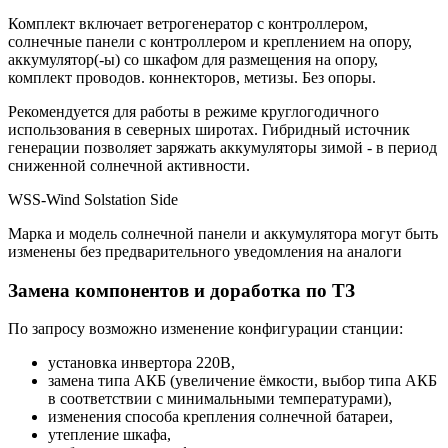
Комплект включает ветрогенератор с контроллером,
солнечные панели с контроллером и креплением на опору,
аккумулятор(-ы) со шкафом для размещения на опору,
комплект проводов. коннекторов, метизы. Без опоры.
Рекомендуется для работы в режиме круглогодичного
использования в северных широтах. Гибридный источник
генерации позволяет заряжать аккумуляторы зимой - в период
сниженной солнечной активности.
WSS-Wind Solstation Side
Марка и модель солнечной панели и аккумулятора могут быть
изменены без предварительного уведомления на аналоги
Замена компонентов и доработка по ТЗ
По запросу возможно изменение конфигурации станции:
установка инвертора 220В,
замена типа АКБ (увеличение ёмкости, выбор типа АКБ
в соответствии с минимальными температурами),
изменения способа крепления солнечной батареи,
утепление шкафа,