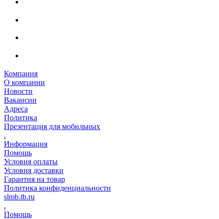
Компания
О компании
Новости
Вакансии
Адреса
Политика
Презентация для мобильных
.
Информация
Помощь
Условия оплаты
Условия доставки
Гарантия на товар
Политика конфиденциальности
slmb.tb.ru
.
Помощь