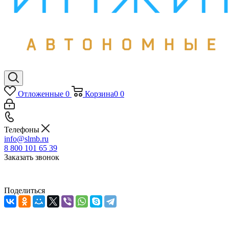
Отложенные
0
Корзина
0
0
Телефоны
info@slmb.ru
8 800 101 65 39
Заказать звонок
Поделиться