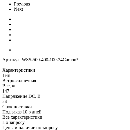
Previous
Next
Артикул:
WSS-500-400-100-24Carbon*
Характеристики
Тип
Ветро-солнечная
Вес, кг
147
Напряжение DC, В
24
Срок поставки
Под заказ 10 р дней
Все характеристики
По запросу
Цены и наличие по запросу