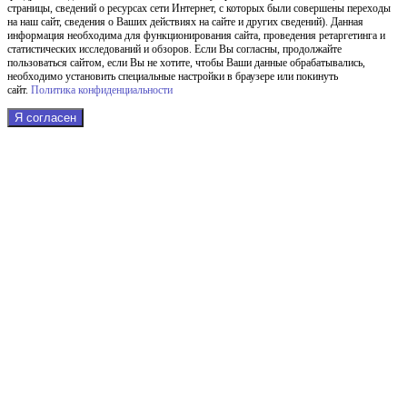
страницы, сведений о ресурсах сети Интернет, с которых были совершены переходы
на наш сайт, сведения о Ваших действиях на сайте и других сведений). Данная
информация необходима для функционирования сайта, проведения ретаргетинга и
статистических исследований и обзоров. Если Вы согласны, продолжайте
пользоваться сайтом, если Вы не хотите, чтобы Ваши данные обрабатывались,
необходимо установить специальные настройки в браузере или покинуть
сайт.
Политика конфиденциальности
Я согласен