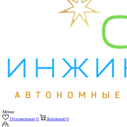
Меню
Отложенные
0
Корзина
0
0