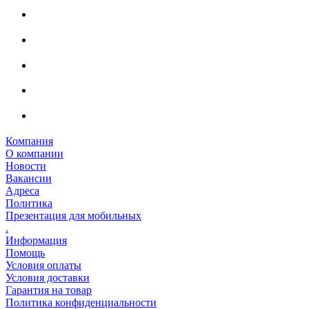
Компания
О компании
Новости
Вакансии
Адреса
Политика
Презентация для мобильных
.
Информация
Помощь
Условия оплаты
Условия доставки
Гарантия на товар
Политика конфиденциальности