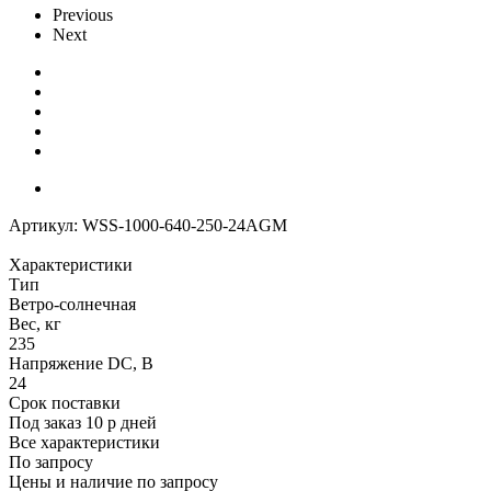
Previous
Next
Артикул:
WSS-1000-640-250-24AGM
Характеристики
Тип
Ветро-солнечная
Вес, кг
235
Напряжение DC, В
24
Срок поставки
Под заказ 10 р дней
Все характеристики
По запросу
Цены и наличие по запросу