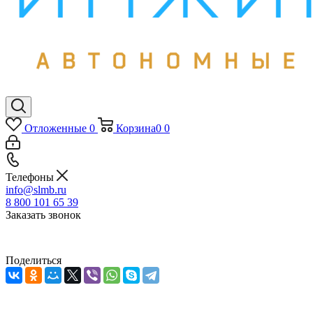
Отложенные
0
Корзина
0
0
Телефоны
info@slmb.ru
8 800 101 65 39
Заказать звонок
Поделиться