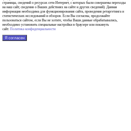
страницы, сведений о ресурсах сети Интернет, с которых были совершены переходы
на наш сайт, сведения о Ваших действиях на сайте и других сведений). Данная
информация необходима для функционирования сайта, проведения ретаргетинга и
статистических исследований и обзоров. Если Вы согласны, продолжайте
пользоваться сайтом, если Вы не хотите, чтобы Ваши данные обрабатывались,
необходимо установить специальные настройки в браузере или покинуть
сайт.
Политика конфиденциальности
Я согласен