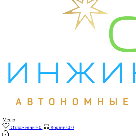
Меню
Отложенные
0
Корзина
0
0