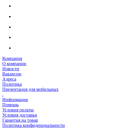
Компания
О компании
Новости
Вакансии
Адреса
Политика
Презентация для мобильных
.
Информация
Помощь
Условия оплаты
Условия доставки
Гарантия на товар
Политика конфиденциальности