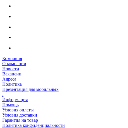
Компания
О компании
Новости
Вакансии
Адреса
Политика
Презентация для мобильных
.
Информация
Помощь
Условия оплаты
Условия доставки
Гарантия на товар
Политика конфиденциальности