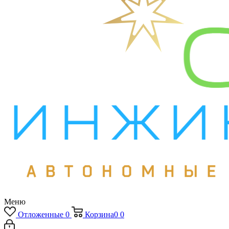
Меню
Отложенные
0
Корзина
0
0