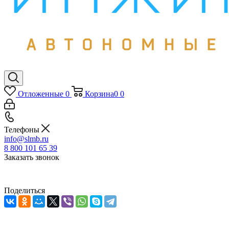
Отложенные
0
Корзина
0
0
Телефоны
info@slmb.ru
8 800 101 65 39
Заказать звонок
Поделиться