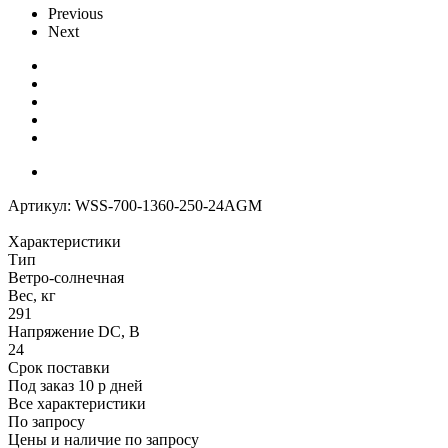
Previous
Next
Артикул:
WSS-700-1360-250-24AGM
Характеристики
Тип
Ветро-солнечная
Вес, кг
291
Напряжение DC, В
24
Срок поставки
Под заказ 10 р дней
Все характеристики
По запросу
Цены и наличие по запросу