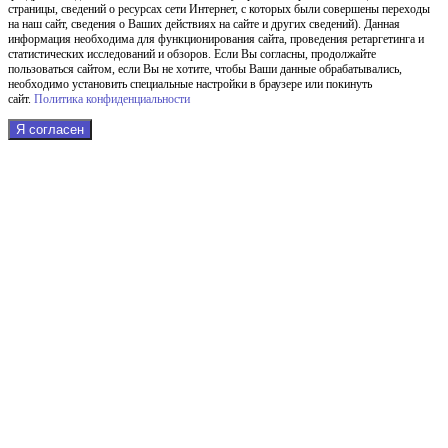
страницы, сведений о ресурсах сети Интернет, с которых были совершены переходы
на наш сайт, сведения о Ваших действиях на сайте и других сведений). Данная
информация необходима для функционирования сайта, проведения ретаргетинга и
статистических исследований и обзоров. Если Вы согласны, продолжайте
пользоваться сайтом, если Вы не хотите, чтобы Ваши данные обрабатывались,
необходимо установить специальные настройки в браузере или покинуть
сайт.
Политика конфиденциальности
Я согласен