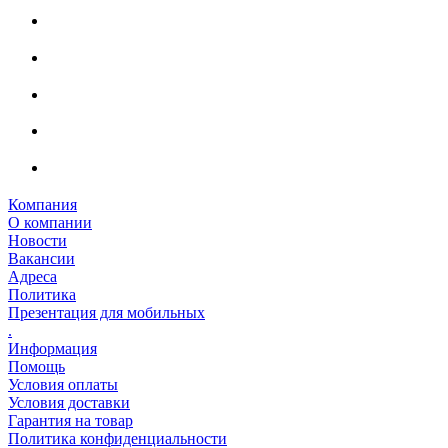
Компания
О компании
Новости
Вакансии
Адреса
Политика
Презентация для мобильных
.
Информация
Помощь
Условия оплаты
Условия доставки
Гарантия на товар
Политика конфиденциальности