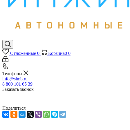
Отложенные
0
Корзина
0
0
Телефоны
info@slmb.ru
8 800 101 65 39
Заказать звонок
Поделиться