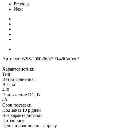
Previous
Next
Артикул:
WSS-2000-960-200-48Carbon*
Характеристики
Тип
Ветро-солнечная
Вес, кг
420
Напряжение DC, В
48
Срок поставки
Под заказ 10 р дней
Все характеристики
По запросу
Цены и наличие по запросу