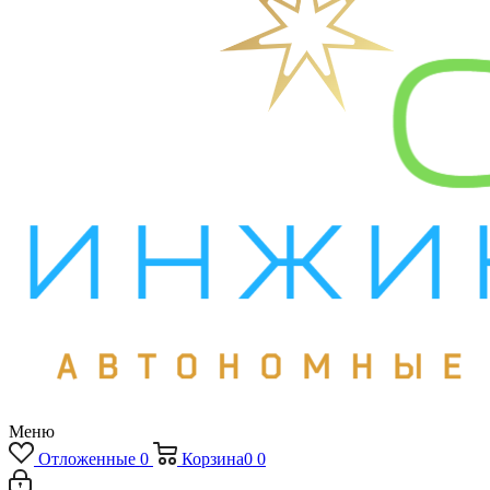
Меню
Отложенные
0
Корзина
0
0