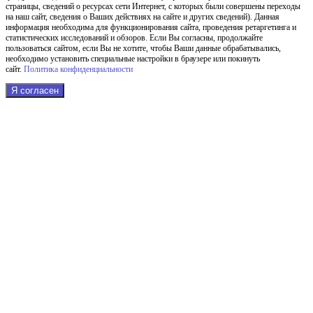
страницы, сведений о ресурсах сети Интернет, с которых были совершены переходы
на наш сайт, сведения о Ваших действиях на сайте и других сведений). Данная
информация необходима для функционирования сайта, проведения ретаргетинга и
статистических исследований и обзоров. Если Вы согласны, продолжайте
пользоваться сайтом, если Вы не хотите, чтобы Ваши данные обрабатывались,
необходимо установить специальные настройки в браузере или покинуть
сайт.
Политика конфиденциальности
Я согласен