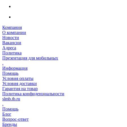
Компания
О компании
Новости
Вакансии
Адреса
Политика
Презентация для мобильных
.
Информация
Помощь
Условия оплаты
Условия доставки
Гарантия на товар
Политика конфиденциальности
slmb.tb.ru
.
Помощь
Блог
Вопрос-ответ
Бренды