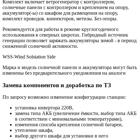
Комплект включает ветрогенератор с контроллером,
солнечные панели с контроллером и креплением на опору,
аккумулятор(-ы) со шкафом для размещения на опору,
комплект проводов. коннекторов, метизы. Без опоры.
Рекомендуется для работы в режиме круглогодичного
использования в северных широтах. Гибридный источник
генерации позволяет заряжать аккумуляторы зимой - в период
сниженной солнечной активности.
WSS-Wind Solstation Side
Марка и модель солнечной панели и аккумулятора могут быть
изменены без предварительного уведомления на аналоги
Замена компонентов и доработка по ТЗ
По запросу возможно изменение конфигурации станции:
установка инвертора 220В,
замена типа АКБ (увеличение ёмкости, выбор типа АКБ
в соответствии с минимальными температурами),
изменения способа крепления солнечной батареи,
утепление шкафа,
выбор другого шкафа для установки в него