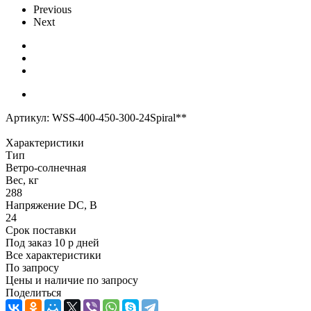
Previous
Next
Артикул:
WSS-400-450-300-24Spiral**
Характеристики
Тип
Ветро-солнечная
Вес, кг
288
Напряжение DC, В
24
Срок поставки
Под заказ 10 р дней
Все характеристики
По запросу
Цены и наличие по запросу
Поделиться