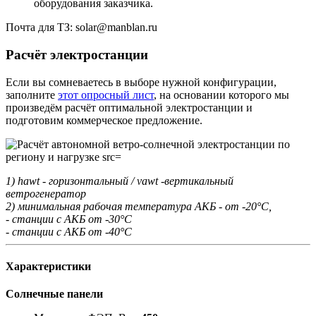
оборудования заказчика.
Почта для ТЗ: solar@manblan.ru
Расчёт электростанции
Если вы сомневаетесь в выборе нужной конфигурации,
заполните
этот опросный лист
, на основании которого мы
произведём расчёт оптимальной электростанции и
подготовим коммерческое предложение.
1) hawt - горизонтальный / vawt -вертикальный
ветрогенератор
2) минимальная рабочая температура АКБ - от -20°С,
- станции с АКБ от -30°С
- станции с АКБ от -40°С
Характеристики
Солнечные панели