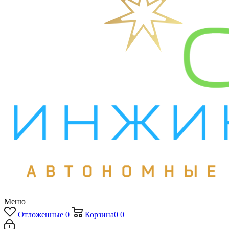
Меню
Отложенные
0
Корзина
0
0