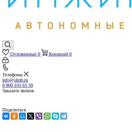
Отложенные
0
Корзина
0
0
Телефоны
info@slmb.ru
8 800 101 65 39
Заказать звонок
Поделиться