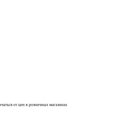
ичаться от цен в розничных магазинах