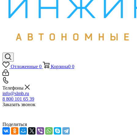
Отложенные
0
Корзина
0
0
Телефоны
info@slmb.ru
8 800 101 65 39
Заказать звонок
Поделиться