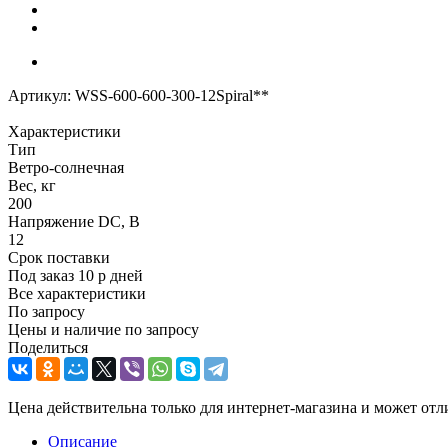
Артикул:
WSS-600-600-300-12Spiral**
Характеристики
Тип
Ветро-солнечная
Вес, кг
200
Напряжение DC, В
12
Срок поставки
Под заказ 10 р дней
Все характеристики
По запросу
Цены и наличие по запросу
Поделиться
Цена действительна только для интернет-магазина и может отл
Описание