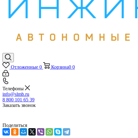
Отложенные
0
Корзина
0
0
Телефоны
info@slmb.ru
8 800 101 65 39
Заказать звонок
Поделиться