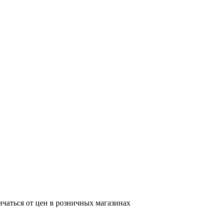
ичаться от цен в розничных магазинах