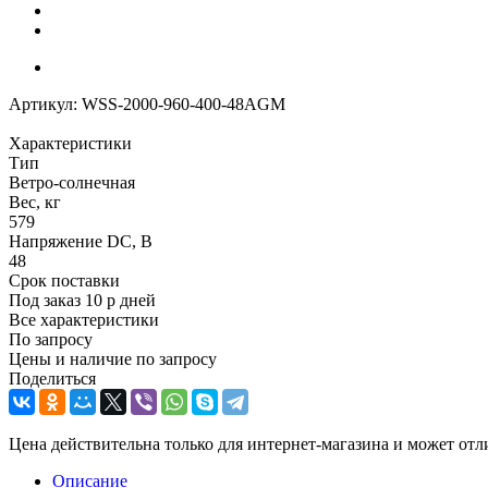
Артикул:
WSS-2000-960-400-48AGM
Характеристики
Тип
Ветро-солнечная
Вес, кг
579
Напряжение DC, В
48
Срок поставки
Под заказ 10 р дней
Все характеристики
По запросу
Цены и наличие по запросу
Поделиться
Цена действительна только для интернет-магазина и может отл
Описание