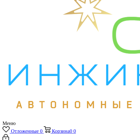
Меню
Отложенные
0
Корзина
0
0