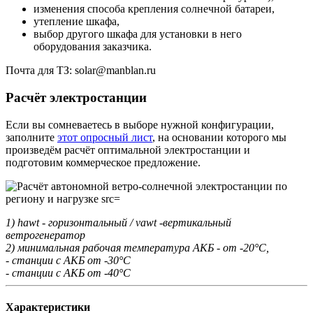
изменения способа крепления солнечной батареи,
утепление шкафа,
выбор другого шкафа для установки в него
оборудования заказчика.
Почта для ТЗ: solar@manblan.ru
Расчёт электростанции
Если вы сомневаетесь в выборе нужной конфигурации,
заполните
этот опросный лист
, на основании которого мы
произведём расчёт оптимальной электростанции и
подготовим коммерческое предложение.
1) hawt - горизонтальный / vawt -вертикальный
ветрогенератор
2) минимальная рабочая температура АКБ - от -20°С,
- станции с АКБ от -30°С
- станции с АКБ от -40°С
Характеристики