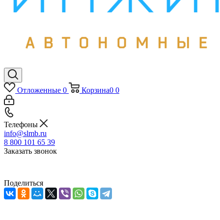
Отложенные
0
Корзина
0
0
Телефоны
info@slmb.ru
8 800 101 65 39
Заказать звонок
Поделиться