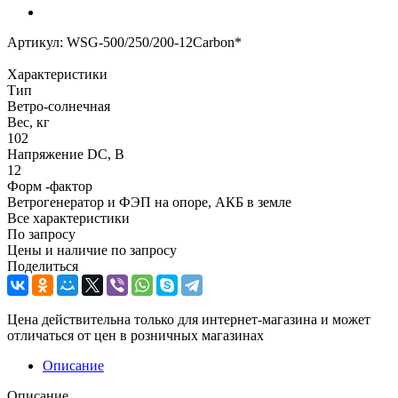
Артикул:
WSG-500/250/200-12Carbon*
Характеристики
Тип
Ветро-солнечная
Вес, кг
102
Напряжение DC, В
12
Форм -фактор
Ветрогенератор и ФЭП на опоре, АКБ в земле
Все характеристики
По запросу
Цены и наличие по запросу
Поделиться
Цена действительна только для интернет-магазина и может
отличаться от цен в розничных магазинах
Описание
Описание