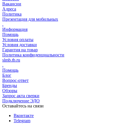
Вакансии
Адреса
Политика
Презентация для мобильных
.
Информация
Помощь
Условия оплаты
Условия доставки
Гарантия на товар
Политика конфиденциальности
slmb.tb.ru
.
Помощь
Блог
Вопрос-ответ
Бренды
Обзоры
Запрос акта сверки
Подключение ЭДО
Оставайтесь на связи
Вконтакте
Telegram