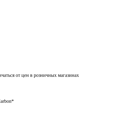
ичаться от цен в розничных магазинах
arbon*