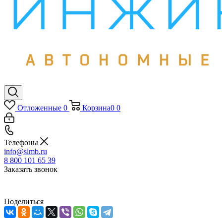
Отложенные
0
Корзина
0
0
Телефоны
info@slmb.ru
8 800 101 65 39
Заказать звонок
Поделиться