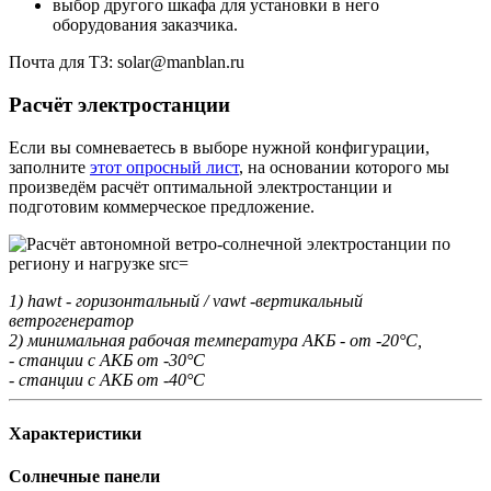
выбор другого шкафа для установки в него
оборудования заказчика.
Почта для ТЗ: solar@manblan.ru
Расчёт электростанции
Если вы сомневаетесь в выборе нужной конфигурации,
заполните
этот опросный лист
, на основании которого мы
произведём расчёт оптимальной электростанции и
подготовим коммерческое предложение.
1) hawt - горизонтальный / vawt -вертикальный
ветрогенератор
2) минимальная рабочая температура АКБ - от -20°С,
- станции с АКБ от -30°С
- станции с АКБ от -40°С
Характеристики
Солнечные панели