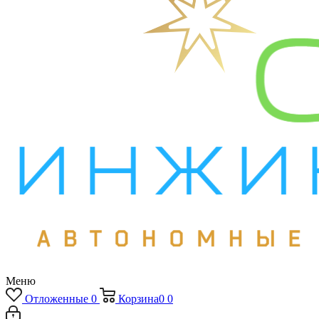
Меню
Отложенные
0
Корзина
0
0