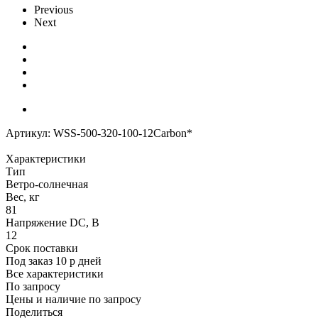
Previous
Next
Артикул:
WSS-500-320-100-12Carbon*
Характеристики
Тип
Ветро-солнечная
Вес, кг
81
Напряжение DC, В
12
Срок поставки
Под заказ 10 р дней
Все характеристики
По запросу
Цены и наличие по запросу
Поделиться