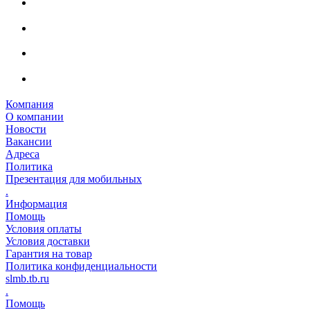
Компания
О компании
Новости
Вакансии
Адреса
Политика
Презентация для мобильных
.
Информация
Помощь
Условия оплаты
Условия доставки
Гарантия на товар
Политика конфиденциальности
slmb.tb.ru
.
Помощь