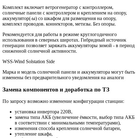
Комплект включает ветрогенератор с контроллером,
солнечные панели с контроллером и креплением на опору,
аккумулятор(-ы) со шкафом для размещения на опору,
комплект проводов. коннекторов, метизы. Без опоры.
Рекомендуется для работы в режиме круглогодичного
использования в северных широтах. Гибридный источник
генерации позволяет заряжать аккумуляторы зимой - в период
сниженной солнечной активности.
WSS-Wind Solstation Side
Марка и модель солнечной панели и аккумулятора могут быть
изменены без предварительного уведомления на аналоги
Замена компонентов и доработка по ТЗ
По запросу возможно изменение конфигурации станции:
установка инвертора 220В,
замена типа АКБ (увеличение ёмкости, выбор типа АКБ
в соответствии с минимальными температурами),
изменения способа крепления солнечной батареи,
утепление шкафа,