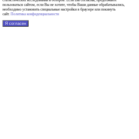
пользоваться сайтом, если Вы не хотите, чтобы Ваши данные обрабатывались,
необходимо установить специальные настройки в браузере или покинуть
сайт.
Политика конфиденциальности
Я согласен