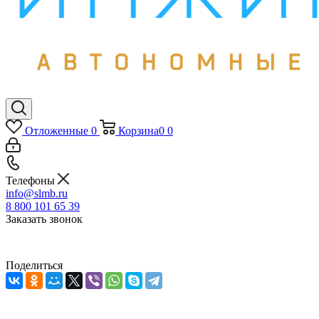
Отложенные
0
Корзина
0
0
Телефоны
info@slmb.ru
8 800 101 65 39
Заказать звонок
Поделиться