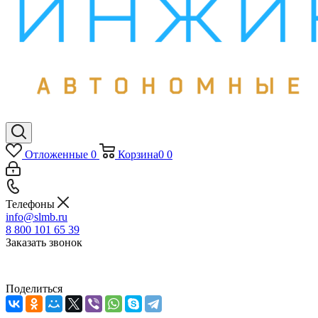
Отложенные
0
Корзина
0
0
Телефоны
info@slmb.ru
8 800 101 65 39
Заказать звонок
Поделиться