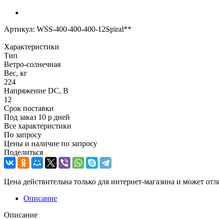
Артикул:
WSS-400-400-400-12Spiral**
Характеристики
Тип
Ветро-солнечная
Вес, кг
224
Напряжение DC, В
12
Срок поставки
Под заказ 10 р дней
Все характеристики
По запросу
Цены и наличие по запросу
Поделиться
Цена действительна только для интернет-магазина и может отл
Описание
Описание