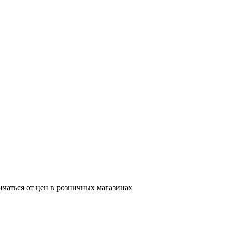
ичаться от цен в розничных магазинах