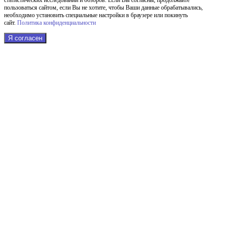
пользоваться сайтом, если Вы не хотите, чтобы Ваши данные обрабатывались,
необходимо установить специальные настройки в браузере или покинуть
сайт.
Политика конфиденциальности
Я согласен