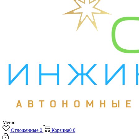
Меню
Отложенные
0
Корзина
0
0