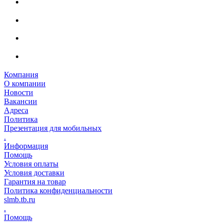
Компания
О компании
Новости
Вакансии
Адреса
Политика
Презентация для мобильных
.
Информация
Помощь
Условия оплаты
Условия доставки
Гарантия на товар
Политика конфиденциальности
slmb.tb.ru
.
Помощь