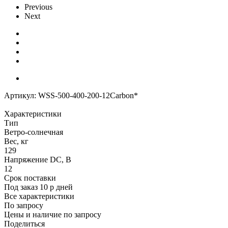
Previous
Next
Артикул:
WSS-500-400-200-12Carbon*
Характеристики
Тип
Ветро-солнечная
Вес, кг
129
Напряжение DC, В
12
Срок поставки
Под заказ 10 р дней
Все характеристики
По запросу
Цены и наличие по запросу
Поделиться