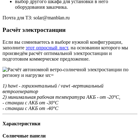
выбор другого шкафа для установки в него
оборудования заказчика.
Почта для ТЗ: solar@manblan.ru
Расчёт электростанции
Если вы сомневаетесь в выборе нужной конфигурации,
заполните
этот опросный лист
, на основании которого мы
произведём расчёт оптимальной электростанции и
подготовим коммерческое предложение.
1) hawt - горизонтальный / vawt -вертикальный
ветрогенератор
2) минимальная рабочая температура АКБ - от -20°С,
- станции с АКБ от -30°С
- станции с АКБ от -40°С
Характеристики
Солнечные панели