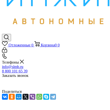
Отложенные
0
Корзина
0
0
Телефоны
info@slmb.ru
8 800 101 65 39
Заказать звонок
Поделиться