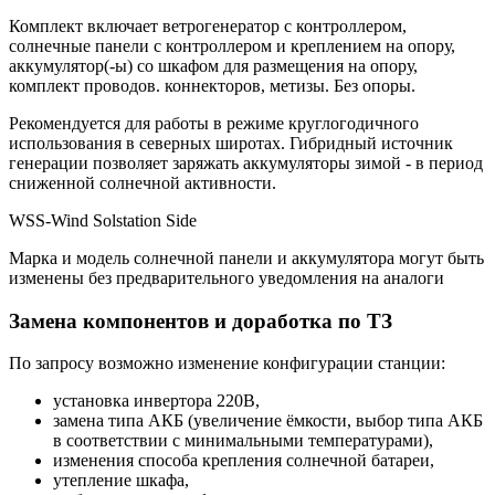
Комплект включает ветрогенератор с контроллером,
солнечные панели с контроллером и креплением на опору,
аккумулятор(-ы) со шкафом для размещения на опору,
комплект проводов. коннекторов, метизы. Без опоры.
Рекомендуется для работы в режиме круглогодичного
использования в северных широтах. Гибридный источник
генерации позволяет заряжать аккумуляторы зимой - в период
сниженной солнечной активности.
WSS-Wind Solstation Side
Марка и модель солнечной панели и аккумулятора могут быть
изменены без предварительного уведомления на аналоги
Замена компонентов и доработка по ТЗ
По запросу возможно изменение конфигурации станции:
установка инвертора 220В,
замена типа АКБ (увеличение ёмкости, выбор типа АКБ
в соответствии с минимальными температурами),
изменения способа крепления солнечной батареи,
утепление шкафа,