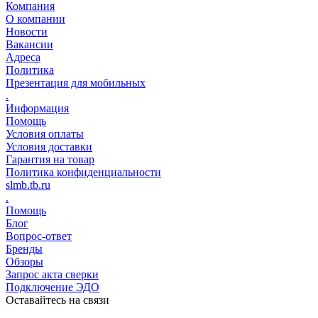
Компания
О компании
Новости
Вакансии
Адреса
Политика
Презентация для мобильных
.
Информация
Помощь
Условия оплаты
Условия доставки
Гарантия на товар
Политика конфиденциальности
slmb.tb.ru
.
Помощь
Блог
Вопрос-ответ
Бренды
Обзоры
Запрос акта сверки
Подключение ЭДО
Оставайтесь на связи