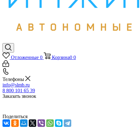
Отложенные
0
Корзина
0
0
Телефоны
info@slmb.ru
8 800 101 65 39
Заказать звонок
Поделиться