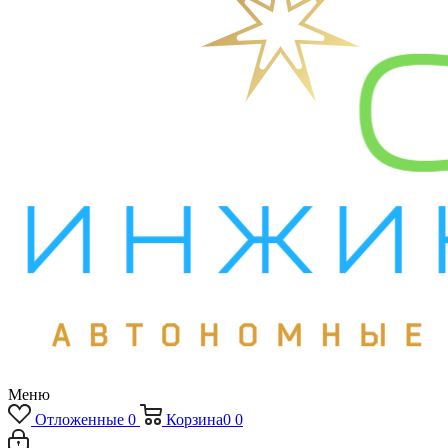
Меню
Отложенные
0
Корзина
0
0