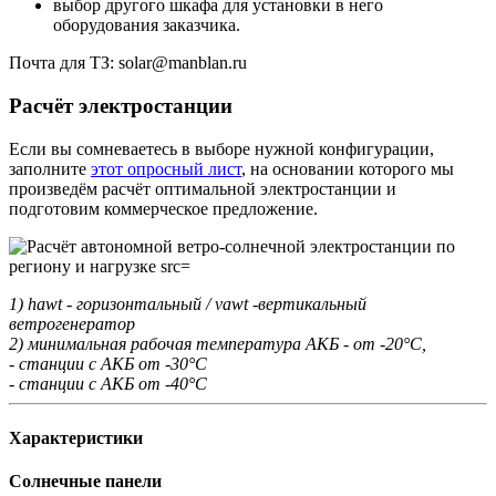
выбор другого шкафа для установки в него
оборудования заказчика.
Почта для ТЗ: solar@manblan.ru
Расчёт электростанции
Если вы сомневаетесь в выборе нужной конфигурации,
заполните
этот опросный лист
, на основании которого мы
произведём расчёт оптимальной электростанции и
подготовим коммерческое предложение.
1) hawt - горизонтальный / vawt -вертикальный
ветрогенератор
2) минимальная рабочая температура АКБ - от -20°С,
- станции с АКБ от -30°С
- станции с АКБ от -40°С
Характеристики
Солнечные панели