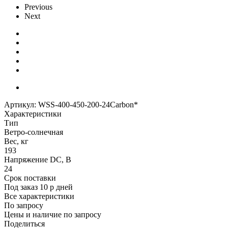
Previous
Next
Артикул:
WSS-400-450-200-24Carbon*
Характеристики
Тип
Ветро-солнечная
Вес, кг
193
Напряжение DC, В
24
Срок поставки
Под заказ 10 р дней
Все характеристики
По запросу
Цены и наличие по запросу
Поделиться