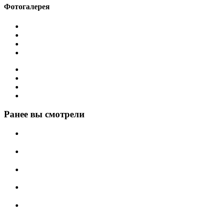
Фотогалерея
Ранее вы смотрели