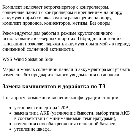
Комплект включает ветрогенератор с контроллером,
солнечные панели с контроллером и креплением на опору,
аккумулятор(-ы) со шкафом для размещения на опору,
комплект проводов. коннекторов, метизы. Без опоры.
Рекомендуется для работы в режиме круглогодичного
использования в северных широтах. Гибридный источник
генерации позволяет заряжать аккумуляторы зимой - в период
сниженной солнечной активности.
WSS-Wind Solstation Side
Марка и модель солнечной панели и аккумулятора могут быть
изменены без предварительного уведомления на аналоги
Замена компонентов и доработка по ТЗ
По запросу возможно изменение конфигурации станции:
установка инвертора 220В,
замена типа АКБ (увеличение ёмкости, выбор типа АКБ
в соответствии с минимальными температурами),
изменения способа крепления солнечной батареи,
утепление шкафа,