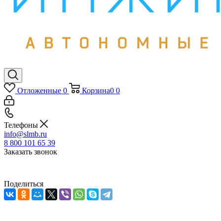
Отложенные
0
Корзина
0
0
Телефоны
info@slmb.ru
8 800 101 65 39
Заказать звонок
Поделиться