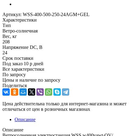
Артикул:
WSS-400-500-250-24AGM+GEL
Характеристики
Тип
Ветро-солнечная
Вес, кг
208
Напряжение DC, В
24
Срок поставки
Под заказ 10 р дней
Все характеристики
По запросу
Цены и наличие по запросу
Поделиться
Цена действительна только для интернет-магазина и может
отличаться от цен в розничных магазинах
Описание
Описание
Ветросолнечная электростанция WSS w400vawt-QV/