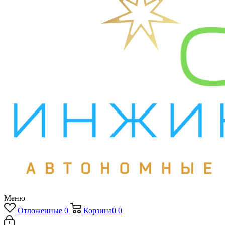
Меню
Отложенные
0
Корзина
0
0