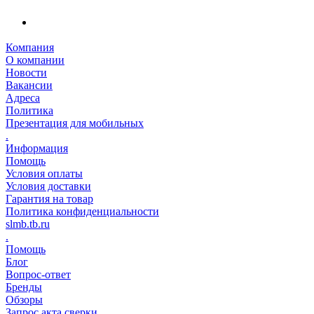
Компания
О компании
Новости
Вакансии
Адреса
Политика
Презентация для мобильных
.
Информация
Помощь
Условия оплаты
Условия доставки
Гарантия на товар
Политика конфиденциальности
slmb.tb.ru
.
Помощь
Блог
Вопрос-ответ
Бренды
Обзоры
Запрос акта сверки