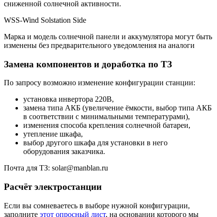
сниженной солнечной активности.
WSS-Wind Solstation Side
Марка и модель солнечной панели и аккумулятора могут быть
изменены без предварительного уведомления на аналоги
Замена компонентов и доработка по ТЗ
По запросу возможно изменение конфигурации станции:
установка инвертора 220В,
замена типа АКБ (увеличение ёмкости, выбор типа АКБ
в соответствии с минимальными температурами),
изменения способа крепления солнечной батареи,
утепление шкафа,
выбор другого шкафа для установки в него
оборудования заказчика.
Почта для ТЗ: solar@manblan.ru
Расчёт электростанции
Если вы сомневаетесь в выборе нужной конфигурации,
заполните
этот опросный лист
, на основании которого мы