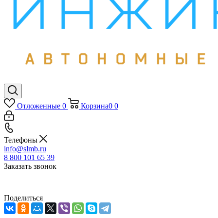
Отложенные
0
Корзина
0
0
Телефоны
info@slmb.ru
8 800 101 65 39
Заказать звонок
Поделиться