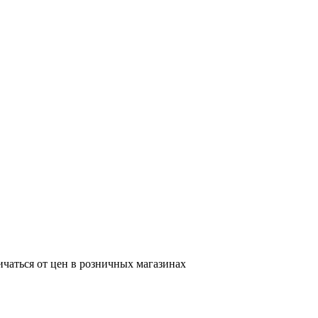
ичаться от цен в розничных магазинах