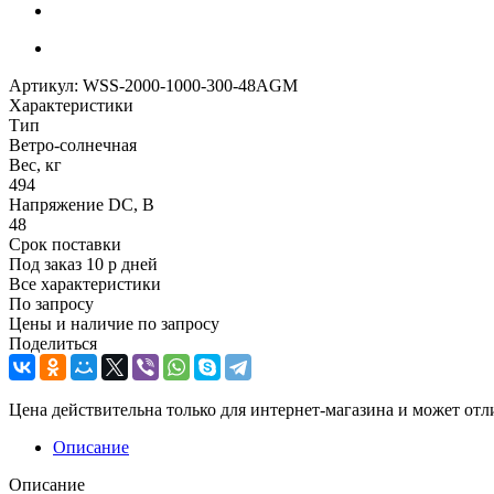
Артикул:
WSS-2000-1000-300-48AGM
Характеристики
Тип
Ветро-солнечная
Вес, кг
494
Напряжение DC, В
48
Срок поставки
Под заказ 10 р дней
Все характеристики
По запросу
Цены и наличие по запросу
Поделиться
Цена действительна только для интернет-магазина и может отл
Описание
Описание