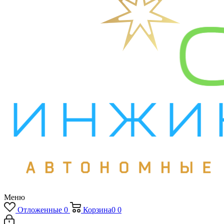
Меню
Отложенные
0
Корзина
0
0