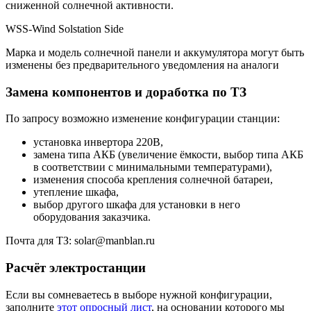
сниженной солнечной активности.
WSS-Wind Solstation Side
Марка и модель солнечной панели и аккумулятора могут быть
изменены без предварительного уведомления на аналоги
Замена компонентов и доработка по ТЗ
По запросу возможно изменение конфигурации станции:
установка инвертора 220В,
замена типа АКБ (увеличение ёмкости, выбор типа АКБ
в соответствии с минимальными температурами),
изменения способа крепления солнечной батареи,
утепление шкафа,
выбор другого шкафа для установки в него
оборудования заказчика.
Почта для ТЗ: solar@manblan.ru
Расчёт электростанции
Если вы сомневаетесь в выборе нужной конфигурации,
заполните
этот опросный лист
, на основании которого мы