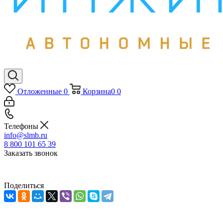
Отложенные
0
Корзина
0
0
Телефоны
info@slmb.ru
8 800 101 65 39
Заказать звонок
Поделиться