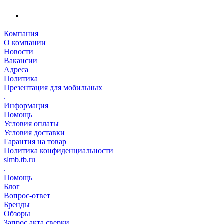
Компания
О компании
Новости
Вакансии
Адреса
Политика
Презентация для мобильных
.
Информация
Помощь
Условия оплаты
Условия доставки
Гарантия на товар
Политика конфиденциальности
slmb.tb.ru
.
Помощь
Блог
Вопрос-ответ
Бренды
Обзоры
Запрос акта сверки