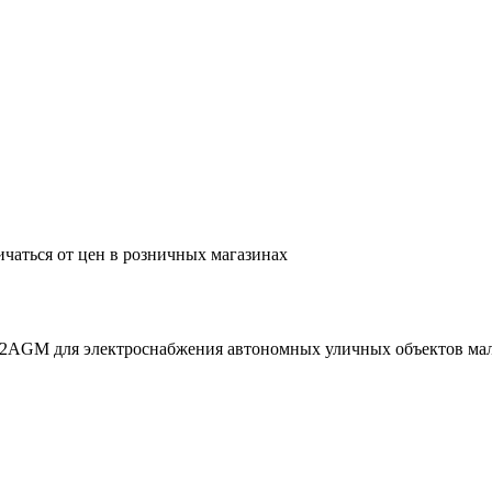
ичаться от цен в розничных магазинах
-12AGM для электроснабжения автономных уличных объектов ма