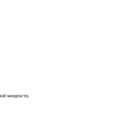
лой мощности.