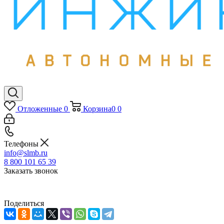
Отложенные
0
Корзина
0
0
Телефоны
info@slmb.ru
8 800 101 65 39
Заказать звонок
Поделиться