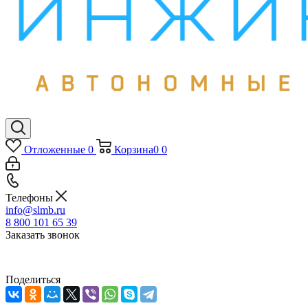
Отложенные
0
Корзина
0
0
Телефоны
info@slmb.ru
8 800 101 65 39
Заказать звонок
Поделиться