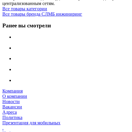
централизованным сетям.
Все товары категории
Все товары бренда СЛМБ инжиниринг
Ранее вы смотрели
Компания
О компании
Новости
Вакансии
Адреса
Политика
Презентация для мобильных
.