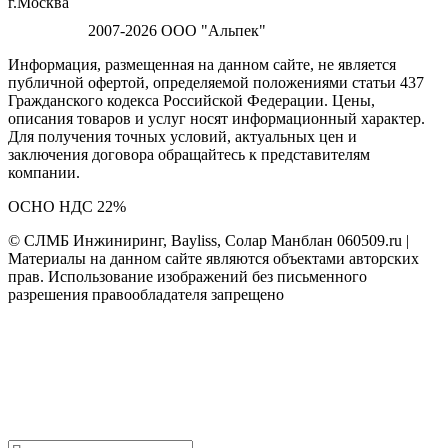
г.Москва
2007-2026 ООО "Альпек"
Информация, размещенная на данном сайте, не является
публичной офертой, определяемой положениями статьи 437
Гражданского кодекса Российской Федерации. Цены,
описания товаров и услуг носят информационный характер.
Для получения точных условий, актуальных цен и
заключения договора обращайтесь к представителям
компании.
ОСНО НДС 22%
© СЛМБ Инжиниринг, Bayliss, Солар Манблан 060509.ru |
Материалы на данном сайте являются объектами авторских
прав. Использование изображений без письменного
разрешения правообладателя запрещено