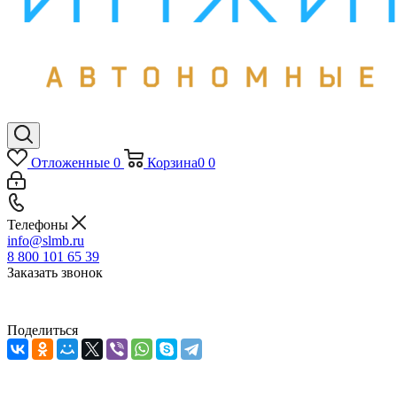
Отложенные
0
Корзина
0
0
Телефоны
info@slmb.ru
8 800 101 65 39
Заказать звонок
Поделиться