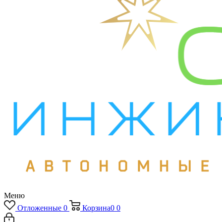
Меню
Отложенные
0
Корзина
0
0