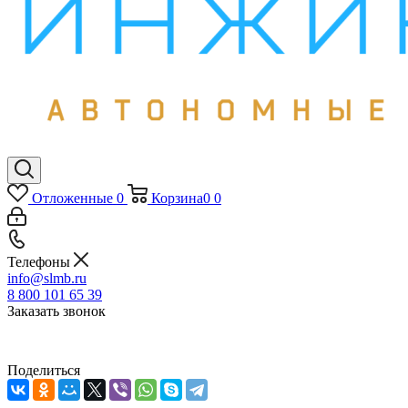
Отложенные
0
Корзина
0
0
Телефоны
info@slmb.ru
8 800 101 65 39
Заказать звонок
Поделиться