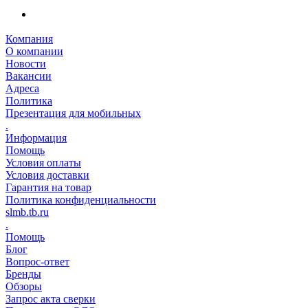
Компания
О компании
Новости
Вакансии
Адреса
Политика
Презентация для мобильных
.
Информация
Помощь
Условия оплаты
Условия доставки
Гарантия на товар
Политика конфиденциальности
slmb.tb.ru
.
Помощь
Блог
Вопрос-ответ
Бренды
Обзоры
Запрос акта сверки