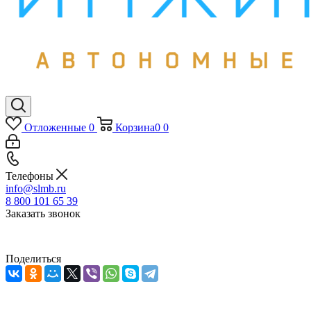
Отложенные
0
Корзина
0
0
Телефоны
info@slmb.ru
8 800 101 65 39
Заказать звонок
Поделиться