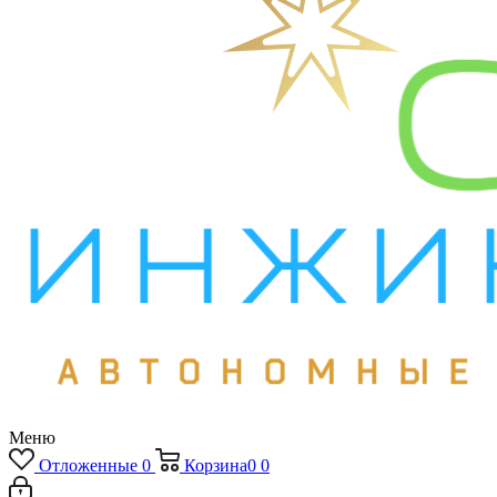
Меню
Отложенные
0
Корзина
0
0