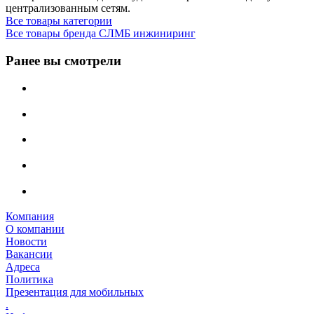
централизованным сетям.
Все товары категории
Все товары бренда СЛМБ инжиниринг
Ранее вы смотрели
Компания
О компании
Новости
Вакансии
Адреса
Политика
Презентация для мобильных
.