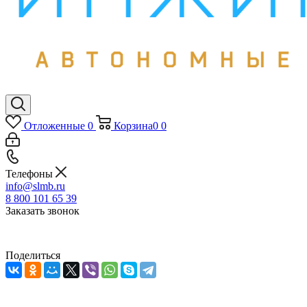
Отложенные
0
Корзина
0
0
Телефоны
info@slmb.ru
8 800 101 65 39
Заказать звонок
Поделиться