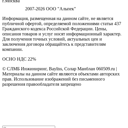
г.Москва
2007-2026 ООО "Альпек"
Информация, размещенная на данном сайте, не является
публичной офертой, определяемой положениями статьи 437
Гражданского кодекса Российской Федерации. Цены,
описания товаров и услуг носят информационный характер.
Для получения точных условий, актуальных цен и
заключения договора обращайтесь к представителям
компании.
ОСНО НДС 22%
© СЛМБ Инжиниринг, Bayliss, Солар Манблан 060509.ru |
Материалы на данном сайте являются объектами авторских
прав. Использование изображений без письменного
разрешения правообладателя запрещено