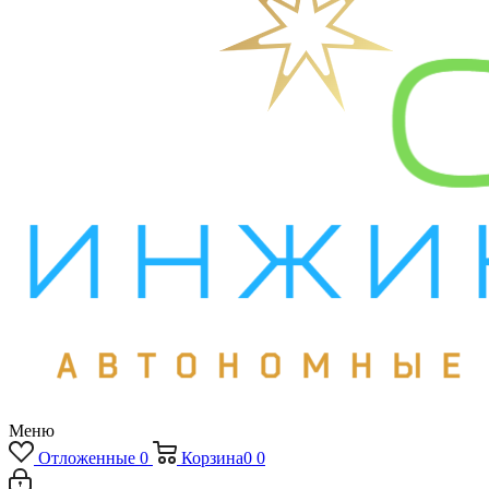
Меню
Отложенные
0
Корзина
0
0