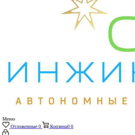
Меню
Отложенные
0
Корзина
0
0