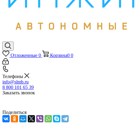
Отложенные
0
Корзина
0
0
Телефоны
info@slmb.ru
8 800 101 65 39
Заказать звонок
Поделиться