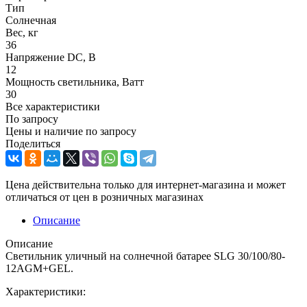
Тип
Солнечная
Вес, кг
36
Напряжение DC, В
12
Мощность светильника, Ватт
30
Все характеристики
По запросу
Цены и наличие по запросу
Поделиться
Цена действительна только для интернет-магазина и может
отличаться от цен в розничных магазинах
Описание
Описание
Светильник уличный на солнечной батарее SLG 30/100/80-
12AGM+GEL.
Характеристики: