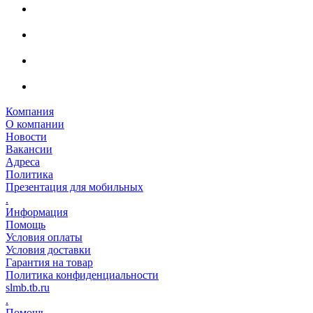
Компания
О компании
Новости
Вакансии
Адреса
Политика
Презентация для мобильных
.
Информация
Помощь
Условия оплаты
Условия доставки
Гарантия на товар
Политика конфиденциальности
slmb.tb.ru
.
Помощь