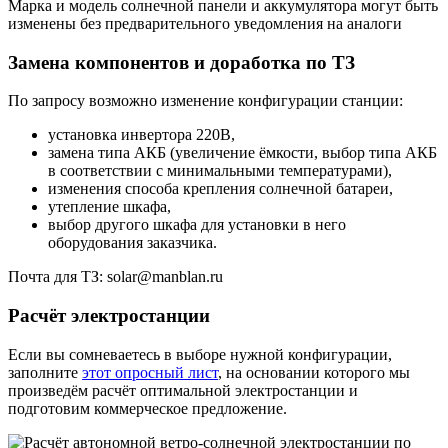
Марка и модель солнечной панели и аккумулятора могут быть
изменены без предварительного уведомления на аналоги
Замена компонентов и доработка по ТЗ
По запросу возможно изменение конфигурации станции:
установка инвертора 220В,
замена типа АКБ (увеличение ёмкости, выбор типа АКБ
в соответствии с минимальными температурами),
изменения способа крепления солнечной батареи,
утепление шкафа,
выбор другого шкафа для установки в него
оборудования заказчика.
Почта для ТЗ: solar@manblan.ru
Расчёт электростанции
Если вы сомневаетесь в выборе нужной конфигурации,
заполните
этот опросный лист
, на основании которого мы
произведём расчёт оптимальной электростанции и
подготовим коммерческое предложение.