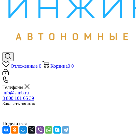
Отложенные
0
Корзина
0
0
Телефоны
info@slmb.ru
8 800 101 65 39
Заказать звонок
Поделиться