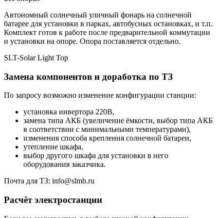
Автономный солнечный уличный фонарь на солнечной
батарее для установки в парках, автобусных остановках, и т.п.
Комплект готов к работе после предварительной коммутации
и установки на опоре. Опора поставляется отдельно.
SLT-Solar Light Top
Замена компонентов и доработка по ТЗ
По запросу возможно изменение конфигурации станции:
установка инвертора 220В,
замена типа АКБ (увеличение ёмкости, выбор типа АКБ
в соответствии с минимальными температурами),
изменения способа крепления солнечной батареи,
утепление шкафа,
выбор другого шкафа для установки в него
оборудования заказчика.
Почта для ТЗ: info@slmb.ru
Расчёт электростанции