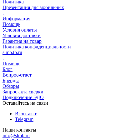
Политика
Презентация для мобильных
.
Информация
Помощь
Условия оплаты
Условия доставки
Гарантия на товар
Политика конфиденциальности
slmb.tb.ru
.
Помощь
Блог
Вопрос-ответ
Бренды
Обзоры
Запрос акта сверки
Подключение ЭДО
Оставайтесь на связи
Вконтакте
Telegram
Наши контакты
info@slmb.ru