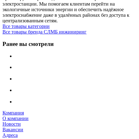
электростанции. Мы помогаем клиентам перейти на
экологичные источники энергии и обеспечить надёжное
электроснабжение даже в удалённых районах без доступа к
централизованным сетям.
Все товары категории
Все товары бренда СЛМБ инжиниринг
Ранее вы смотрели
Компания
О компании
Новости
Вакансии
Адреса