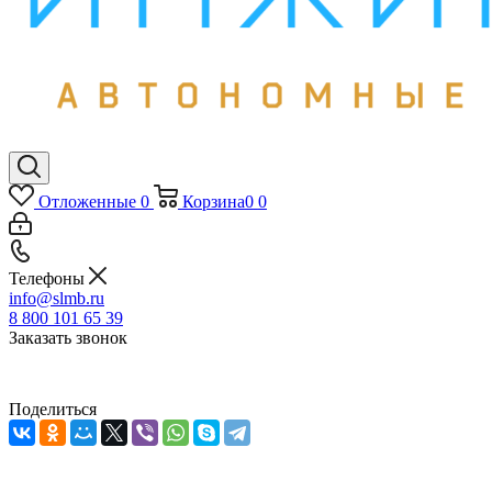
Отложенные
0
Корзина
0
0
Телефоны
info@slmb.ru
8 800 101 65 39
Заказать звонок
Поделиться