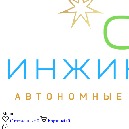
Меню
Отложенные
0
Корзина
0
0