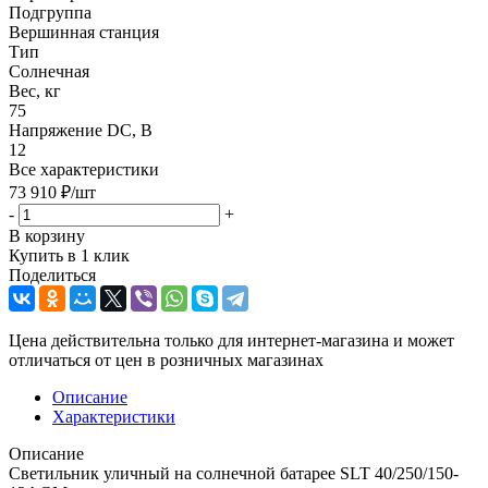
Подгруппа
Вершинная станция
Тип
Солнечная
Вес, кг
75
Напряжение DC, В
12
Все характеристики
73 910
₽
/шт
-
+
В корзину
Купить в 1 клик
Поделиться
Цена действительна только для интернет-магазина и может
отличаться от цен в розничных магазинах
Описание
Характеристики
Описание
Светильник уличный на солнечной батарее SLT 40/250/150-