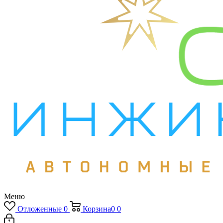
Меню
Отложенные
0
Корзина
0
0