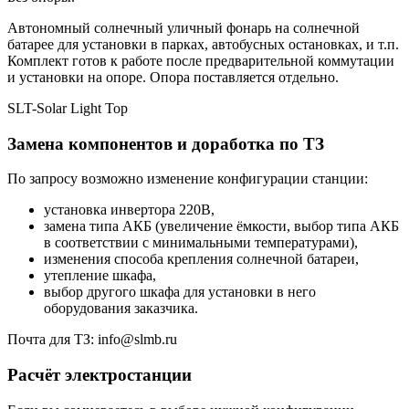
Автономный солнечный уличный фонарь на солнечной
батарее для установки в парках, автобусных остановках, и т.п.
Комплект готов к работе после предварительной коммутации
и установки на опоре. Опора поставляется отдельно.
SLT-Solar Light Top
Замена компонентов и доработка по ТЗ
По запросу возможно изменение конфигурации станции:
установка инвертора 220В,
замена типа АКБ (увеличение ёмкости, выбор типа АКБ
в соответствии с минимальными температурами),
изменения способа крепления солнечной батареи,
утепление шкафа,
выбор другого шкафа для установки в него
оборудования заказчика.
Почта для ТЗ: info@slmb.ru
Расчёт электростанции