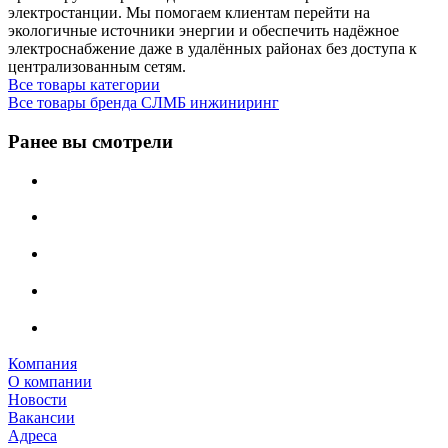
электростанции. Мы помогаем клиентам перейти на
экологичные источники энергии и обеспечить надёжное
электроснабжение даже в удалённых районах без доступа к
централизованным сетям.
Все товары категории
Все товары бренда СЛМБ инжиниринг
Ранее вы смотрели
Компания
О компании
Новости
Вакансии
Адреса