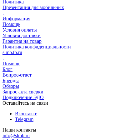
Политика
Презентация для мобильных
.
Информация
Помощь
Условия оплаты
Условия доставки
Гарантия на товар
Политика конфиденциальности
slmb.tb.ru
.
Помощь
Блог
Вопрос-ответ
Бренды
Обзоры
Запрос акта сверки
Подключение ЭДО
Оставайтесь на связи
Вконтакте
Telegram
Наши контакты
info@slmb.ru