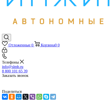
Отложенные
0
Корзина
0
0
Телефоны
info@slmb.ru
8 800 101 65 39
Заказать звонок
Поделиться