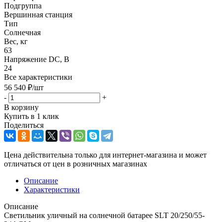
Подгруппа
Вершинная станция
Тип
Солнечная
Вес, кг
63
Напряжение DC, В
24
Все характеристики
56 540
₽
/шт
-
+
В корзину
Купить в 1 клик
Поделиться
Цена действительна только для интернет-магазина и может
отличаться от цен в розничных магазинах
Описание
Характеристики
Описание
Светильник уличный на солнечной батарее SLT 20/250/55-