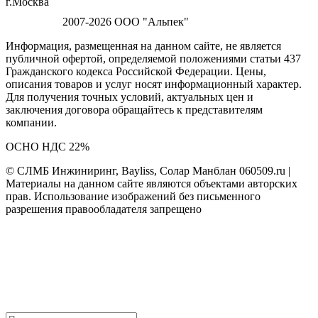
г.Москва
2007-2026 ООО "Альпек"
Информация, размещенная на данном сайте, не является
публичной офертой, определяемой положениями статьи 437
Гражданского кодекса Российской Федерации. Цены,
описания товаров и услуг носят информационный характер.
Для получения точных условий, актуальных цен и
заключения договора обращайтесь к представителям
компании.
ОСНО НДС 22%
© СЛМБ Инжиниринг, Bayliss, Солар Манблан 060509.ru |
Материалы на данном сайте являются объектами авторских
прав. Использование изображений без письменного
разрешения правообладателя запрещено