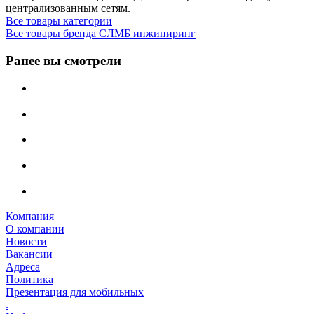
централизованным сетям.
Все товары категории
Все товары бренда СЛМБ инжиниринг
Ранее вы смотрели
Компания
О компании
Новости
Вакансии
Адреса
Политика
Презентация для мобильных
.