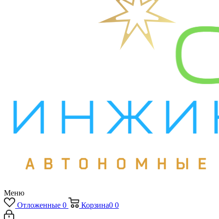
Меню
Отложенные
0
Корзина
0
0