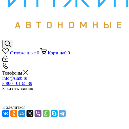
Отложенные
0
Корзина
0
0
Телефоны
info@slmb.ru
8 800 101 65 39
Заказать звонок
Поделиться