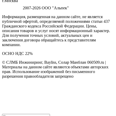
г.Москва
2007-2026 ООО "Альпек"
Информация, размещенная на данном сайте, не является
публичной офертой, определяемой положениями статьи 437
Гражданского кодекса Российской Федерации. Цены,
описания товаров и услуг носят информационный характер.
Для получения точных условий, актуальных цен и
заключения договора обращайтесь к представителям
компании.
ОСНО НДС 22%
© СЛМБ Инжиниринг, Bayliss, Солар Манблан 060509.ru |
Материалы на данном сайте являются объектами авторских
прав. Использование изображений без письменного
разрешения правообладателя запрещено