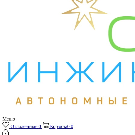
Меню
Отложенные
0
Корзина
0
0