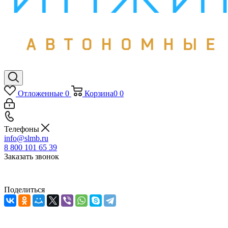
Отложенные
0
Корзина
0
0
Телефоны
info@slmb.ru
8 800 101 65 39
Заказать звонок
Поделиться