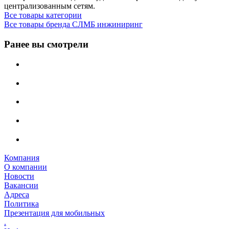
централизованным сетям.
Все товары категории
Все товары бренда СЛМБ инжиниринг
Ранее вы смотрели
Компания
О компании
Новости
Вакансии
Адреса
Политика
Презентация для мобильных
.