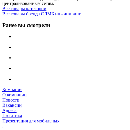
централизованным сетям.
Все товары категории
Все товары бренда СЛМБ инжиниринг
Ранее вы смотрели
Компания
О компании
Новости
Вакансии
Адреса
Политика
Презентация для мобильных
.