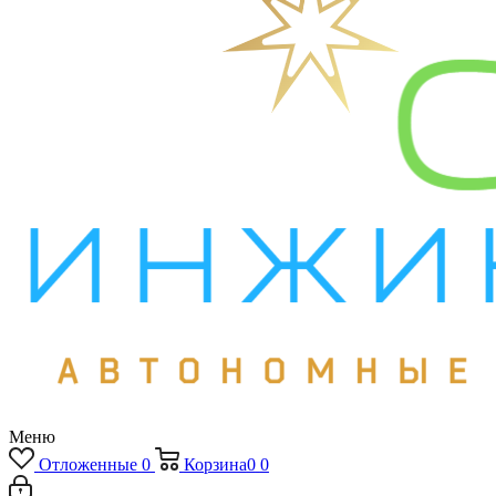
Меню
Отложенные
0
Корзина
0
0