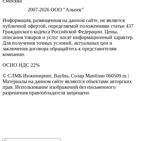
г.Москва
2007-2026 ООО "Альпек"
Информация, размещенная на данном сайте, не является
публичной офертой, определяемой положениями статьи 437
Гражданского кодекса Российской Федерации. Цены,
описания товаров и услуг носят информационный характер.
Для получения точных условий, актуальных цен и
заключения договора обращайтесь к представителям
компании.
ОСНО НДС 22%
© СЛМБ Инжиниринг, Bayliss, Солар Манблан 060509.ru |
Материалы на данном сайте являются объектами авторских
прав. Использование изображений без письменного
разрешения правообладателя запрещено