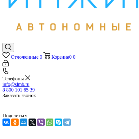
Отложенные
0
Корзина
0
0
Телефоны
info@slmb.ru
8 800 101 65 39
Заказать звонок
Поделиться