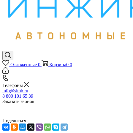
Отложенные
0
Корзина
0
0
Телефоны
info@slmb.ru
8 800 101 65 39
Заказать звонок
Поделиться