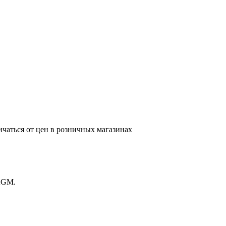
ичаться от цен в розничных магазинах
2AGM.