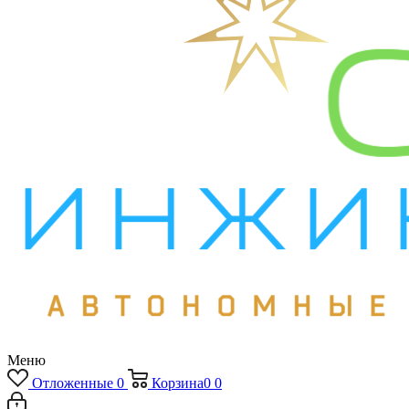
Меню
Отложенные
0
Корзина
0
0