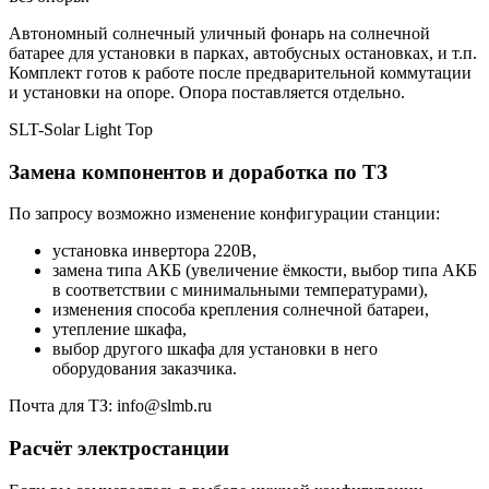
Автономный солнечный уличный фонарь на солнечной
батарее для установки в парках, автобусных остановках, и т.п.
Комплект готов к работе после предварительной коммутации
и установки на опоре. Опора поставляется отдельно.
SLT-Solar Light Top
Замена компонентов и доработка по ТЗ
По запросу возможно изменение конфигурации станции:
установка инвертора 220В,
замена типа АКБ (увеличение ёмкости, выбор типа АКБ
в соответствии с минимальными температурами),
изменения способа крепления солнечной батареи,
утепление шкафа,
выбор другого шкафа для установки в него
оборудования заказчика.
Почта для ТЗ: info@slmb.ru
Расчёт электростанции