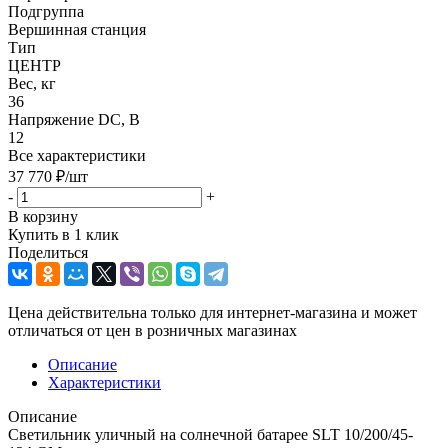
Подгруппа
Вершинная станция
Тип
ЦЕНТР
Вес, кг
36
Напряжение DC, В
12
Все характеристики
37 770
₽
/шт
-
+
В корзину
Купить в 1 клик
Поделиться
Цена действительна только для интернет-магазина и может
отличаться от цен в розничных магазинах
Описание
Характеристики
Описание
Светильник уличный на солнечной батарее SLT 10/200/45-