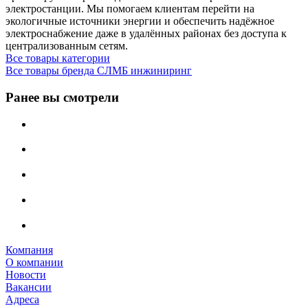
электростанции. Мы помогаем клиентам перейти на
экологичные источники энергии и обеспечить надёжное
электроснабжение даже в удалённых районах без доступа к
централизованным сетям.
Все товары категории
Все товары бренда СЛМБ инжиниринг
Ранее вы смотрели
Компания
О компании
Новости
Вакансии
Адреса