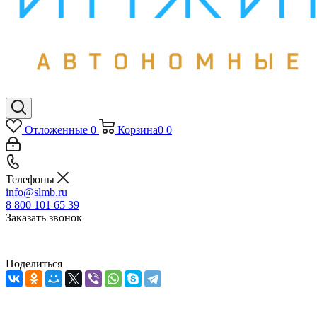
Отложенные
0
Корзина
0
0
Телефоны
info@slmb.ru
8 800 101 65 39
Заказать звонок
Поделиться