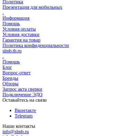
Политика
Презентация для мобильных
.
Информация
Помощь
Условия оплаты
Условия доставки
Гарантия на товар
Политика конфиденциальности
slmb.tb.ru
.
Помощь
Блог
Вопрос-ответ
Бренды
Обзоры
Запрос акта сверки
Подключение ЭДО
Оставайтесь на связи
Вконтакте
Telegram
Наши контакты
info@slmb.ru