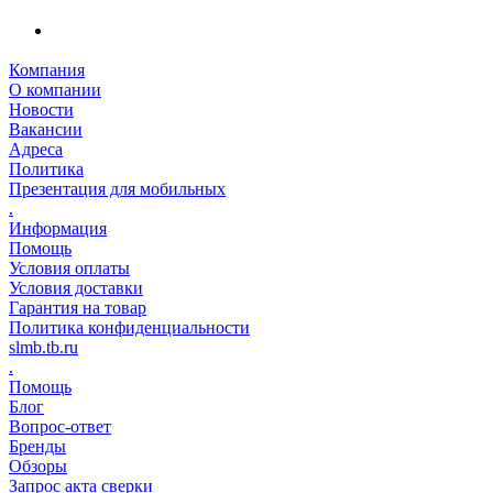
Компания
О компании
Новости
Вакансии
Адреса
Политика
Презентация для мобильных
.
Информация
Помощь
Условия оплаты
Условия доставки
Гарантия на товар
Политика конфиденциальности
slmb.tb.ru
.
Помощь
Блог
Вопрос-ответ
Бренды
Обзоры
Запрос акта сверки