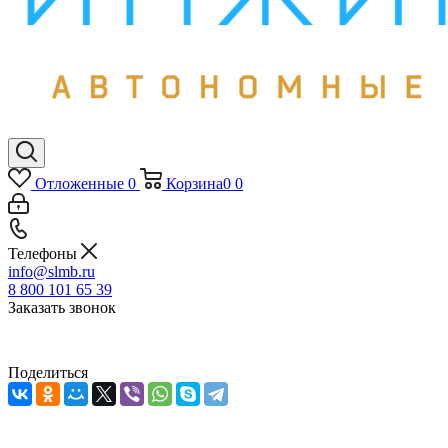
Отложенные
0
Корзина
0
0
Телефоны
info@slmb.ru
8 800 101 65 39
Заказать звонок
Поделиться