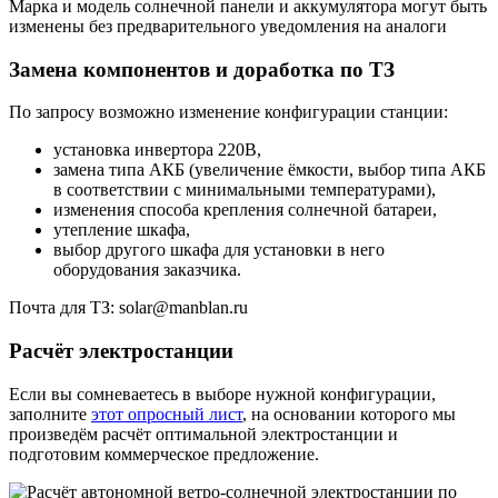
Марка и модель солнечной панели и аккумулятора могут быть
изменены без предварительного уведомления на аналоги
Замена компонентов и доработка по ТЗ
По запросу возможно изменение конфигурации станции:
установка инвертора 220В,
замена типа АКБ (увеличение ёмкости, выбор типа АКБ
в соответствии с минимальными температурами),
изменения способа крепления солнечной батареи,
утепление шкафа,
выбор другого шкафа для установки в него
оборудования заказчика.
Почта для ТЗ: solar@manblan.ru
Расчёт электростанции
Если вы сомневаетесь в выборе нужной конфигурации,
заполните
этот опросный лист
, на основании которого мы
произведём расчёт оптимальной электростанции и
подготовим коммерческое предложение.