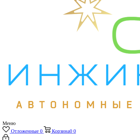
Меню
Отложенные
0
Корзина
0
0