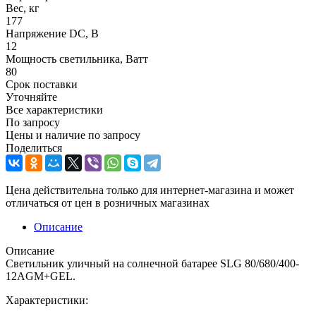
Вес, кг
177
Напряжение DC, В
12
Мощность светильника, Ватт
80
Срок поставки
Уточняйте
Все характеристики
По запросу
Цены и наличие по запросу
Поделиться
Цена действительна только для интернет-магазина и может
отличаться от цен в розничных магазинах
Описание
Описание
Светильник уличный на солнечной батарее SLG 80/680/400-
12AGM+GEL.
Характеристики: