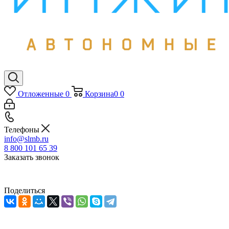
Отложенные
0
Корзина
0
0
Телефоны
info@slmb.ru
8 800 101 65 39
Заказать звонок
Поделиться