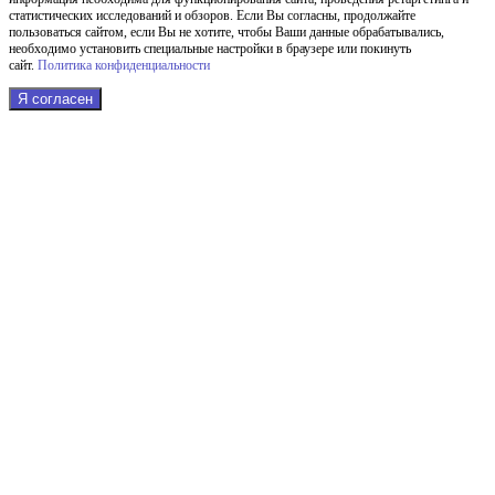
статистических исследований и обзоров. Если Вы согласны, продолжайте
пользоваться сайтом, если Вы не хотите, чтобы Ваши данные обрабатывались,
необходимо установить специальные настройки в браузере или покинуть
сайт.
Политика конфиденциальности
Я согласен