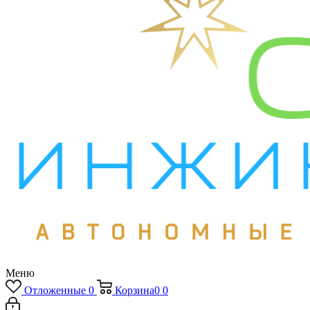
Меню
Отложенные
0
Корзина
0
0