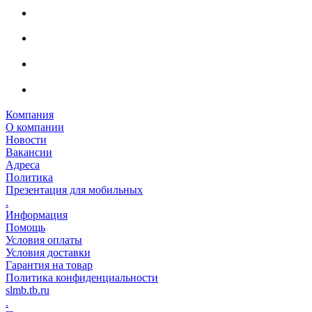
Компания
О компании
Новости
Вакансии
Адреса
Политика
Презентация для мобильных
.
Информация
Помощь
Условия оплаты
Условия доставки
Гарантия на товар
Политика конфиденциальности
slmb.tb.ru
.