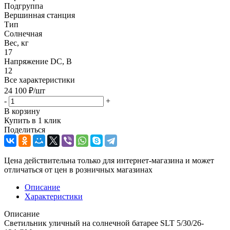
Подгруппа
Вершинная станция
Тип
Солнечная
Вес, кг
17
Напряжение DC, В
12
Все характеристики
24 100
₽
/шт
-
+
В корзину
Купить в 1 клик
Поделиться
Цена действительна только для интернет-магазина и может
отличаться от цен в розничных магазинах
Описание
Характеристики
Описание
Светильник уличный на солнечной батарее SLT 5/30/26-