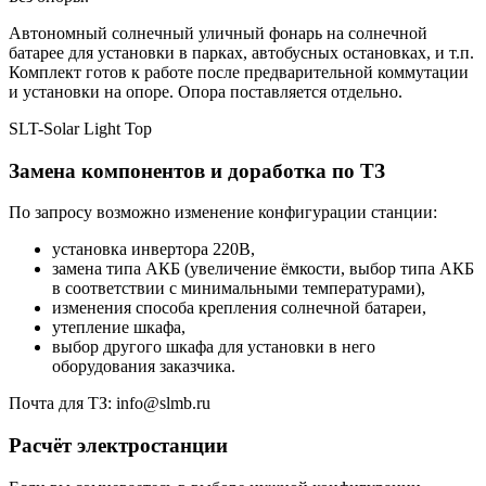
Автономный солнечный уличный фонарь на солнечной
батарее для установки в парках, автобусных остановках, и т.п.
Комплект готов к работе после предварительной коммутации
и установки на опоре. Опора поставляется отдельно.
SLT-Solar Light Top
Замена компонентов и доработка по ТЗ
По запросу возможно изменение конфигурации станции:
установка инвертора 220В,
замена типа АКБ (увеличение ёмкости, выбор типа АКБ
в соответствии с минимальными температурами),
изменения способа крепления солнечной батареи,
утепление шкафа,
выбор другого шкафа для установки в него
оборудования заказчика.
Почта для ТЗ: info@slmb.ru
Расчёт электростанции