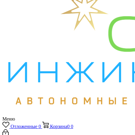
Меню
Отложенные
0
Корзина
0
0