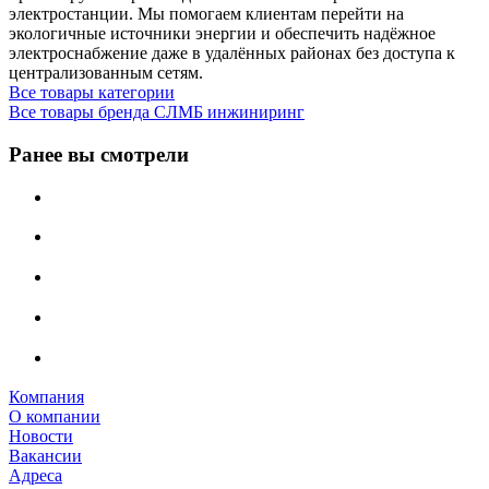
электростанции. Мы помогаем клиентам перейти на
экологичные источники энергии и обеспечить надёжное
электроснабжение даже в удалённых районах без доступа к
централизованным сетям.
Все товары категории
Все товары бренда СЛМБ инжиниринг
Ранее вы смотрели
Компания
О компании
Новости
Вакансии
Адреса