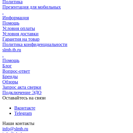
Политика
Презентация для мобильных
.
Информация
Помощь
Условия оплаты
Условия доставки
Гарантия на товар
Политика конфиденциальности
slmb.tb.ru
.
Помощь
Блог
Вопрос-ответ
Бренды
Обзоры
Запрос акта сверки
Подключение ЭДО
Оставайтесь на связи
Вконтакте
Telegram
Наши контакты
info@slmb.ru