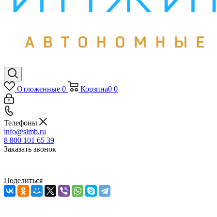
Отложенные
0
Корзина
0
0
Телефоны
info@slmb.ru
8 800 101 65 39
Заказать звонок
Поделиться