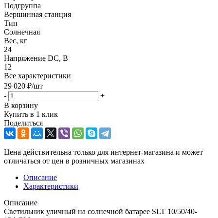
Подгруппа
Вершинная станция
Тип
Солнечная
Вес, кг
24
Напряжение DC, В
12
Все характеристики
29 020
₽
/шт
-
+
В корзину
Купить в 1 клик
Поделиться
Цена действительна только для интернет-магазина и может
отличаться от цен в розничных магазинах
Описание
Характеристики
Описание
Светильник уличный на солнечной батарее SLT 10/50/40-