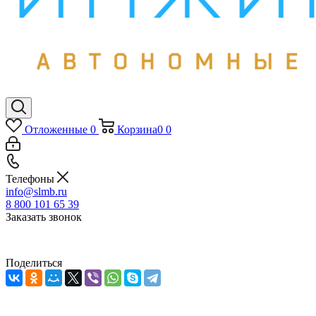
Отложенные
0
Корзина
0
0
Телефоны
info@slmb.ru
8 800 101 65 39
Заказать звонок
Поделиться