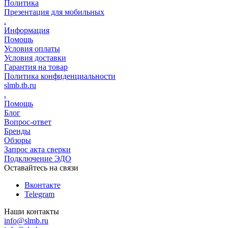
Политика
Презентация для мобильных
.
Информация
Помощь
Условия оплаты
Условия доставки
Гарантия на товар
Политика конфиденциальности
slmb.tb.ru
.
Помощь
Блог
Вопрос-ответ
Бренды
Обзоры
Запрос акта сверки
Подключение ЭДО
Оставайтесь на связи
Вконтакте
Telegram
Наши контакты
info@slmb.ru