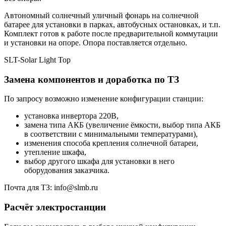
Автономный солнечный уличный фонарь на солнечной
батарее для установки в парках, автобусных остановках, и т.п.
Комплект готов к работе после предварительной коммутации
и установки на опоре. Опора поставляется отдельно.
SLT-Solar Light Top
Замена компонентов и доработка по ТЗ
По запросу возможно изменение конфигурации станции:
установка инвертора 220В,
замена типа АКБ (увеличение ёмкости, выбор типа АКБ
в соответствии с минимальными температурами),
изменения способа крепления солнечной батареи,
утепление шкафа,
выбор другого шкафа для установки в него
оборудования заказчика.
Почта для ТЗ: info@slmb.ru
Расчёт электростанции