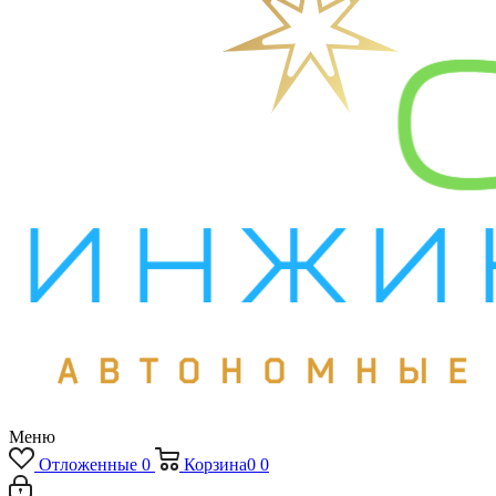
Меню
Отложенные
0
Корзина
0
0