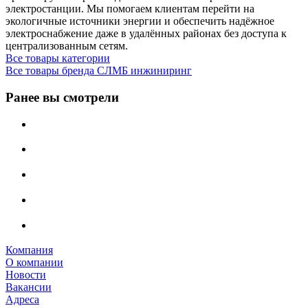
электростанции. Мы помогаем клиентам перейти на
экологичные источники энергии и обеспечить надёжное
электроснабжение даже в удалённых районах без доступа к
централизованным сетям.
Все товары категории
Все товары бренда СЛМБ инжиниринг
Ранее вы смотрели
Компания
О компании
Новости
Вакансии
Адреса