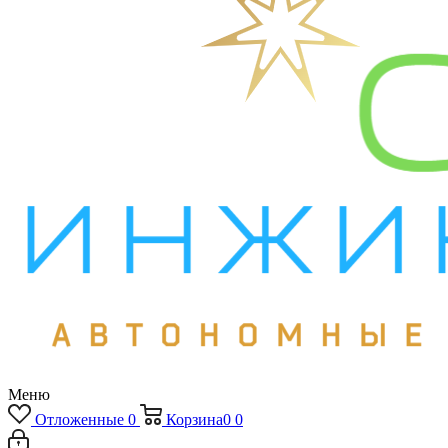
Меню
Отложенные
0
Корзина
0
0