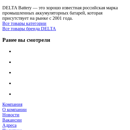
DELTA Battery — это хорошо известная российская марка
промышленных аккумуляторных батарей, которая
присутствует на рынке с 2001 года.
Все товары категории
Все товары бренда DELTA
Ранее вы смотрели
Компания
О компании
Новости
Вакансии
Адреса