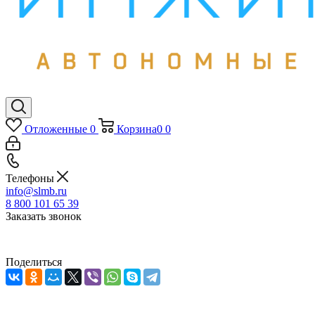
Отложенные
0
Корзина
0
0
Телефоны
info@slmb.ru
8 800 101 65 39
Заказать звонок
Поделиться