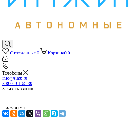
Отложенные
0
Корзина
0
0
Телефоны
info@slmb.ru
8 800 101 65 39
Заказать звонок
Поделиться