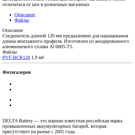
отличаться от цен в розничных магазинах
Описание
Файлы
Описание
Соединитель длиной 120 мм предназначен для наращивания
длины монтажного профиля. Изготовлен из анодированного
алюминиевого сплава Al 6005-T5.
Файлы
PVF-BCR120
1,9 мб
Фотогалерея
DELTA Battery — это хорошо известная российская марка
промышленных аккумуляторных батарей, которая
присутствует на рынке с 2001 года.