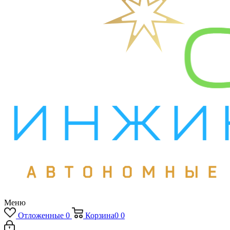
Меню
Отложенные
0
Корзина
0
0