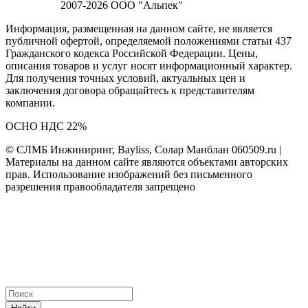
2007-2026 ООО "Альпек"
Информация, размещенная на данном сайте, не является
публичной офертой, определяемой положениями статьи 437
Гражданского кодекса Российской Федерации. Цены,
описания товаров и услуг носят информационный характер.
Для получения точных условий, актуальных цен и
заключения договора обращайтесь к представителям
компании.
ОСНО НДС 22%
© СЛМБ Инжиниринг, Bayliss, Солар Манблан 060509.ru |
Материалы на данном сайте являются объектами авторских
прав. Использование изображений без письменного
разрешения правообладателя запрещено