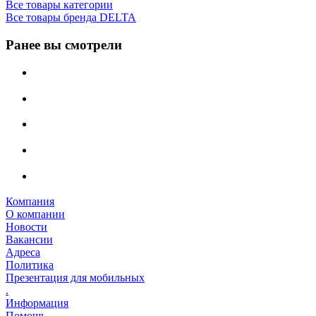
Все товары категории
Все товары бренда DELTA
Ранее вы смотрели
Компания
О компании
Новости
Вакансии
Адреса
Политика
Презентация для мобильных
.
Информация
Помощь