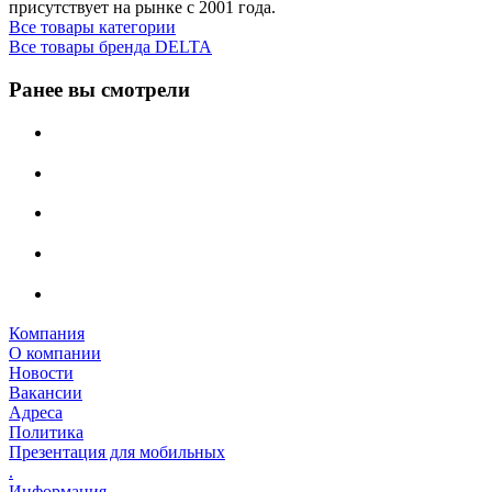
присутствует на рынке с 2001 года.
Все товары категории
Все товары бренда DELTA
Ранее вы смотрели
Компания
О компании
Новости
Вакансии
Адреса
Политика
Презентация для мобильных
.
Информация