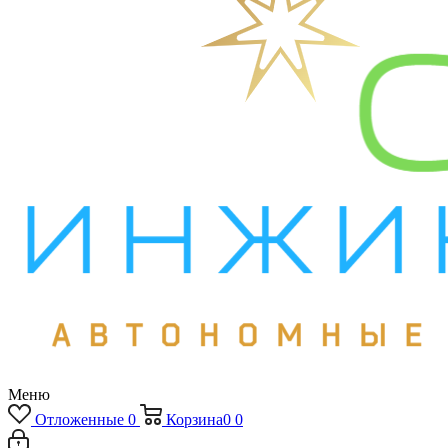
Меню
Отложенные
0
Корзина
0
0