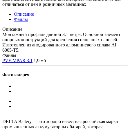
отличаться от цен в розничных магазинах
Описание
Файлы
Описание
Монтажный профиль длиной 3.1 метра. Основной элемент
опорных конструкций для крепления солнечных панелей.
Изготовлен из анодированного алюминиевого сплава Al
6005-T5.
Файлы
PVF-MPAR 3.1
1,9 мб
Фотогалерея
DELTA Battery — это хорошо известная российская марка
промышленных аккумуляторных батарей, которая