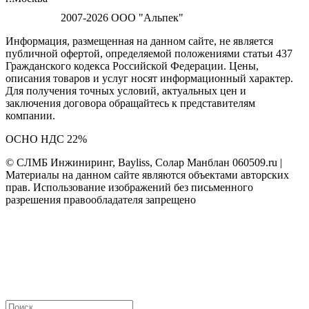
2007-2026 ООО "Альпек"
Информация, размещенная на данном сайте, не является
публичной офертой, определяемой положениями статьи 437
Гражданского кодекса Российской Федерации. Цены,
описания товаров и услуг носят информационный характер.
Для получения точных условий, актуальных цен и
заключения договора обращайтесь к представителям
компании.
ОСНО НДС 22%
© СЛМБ Инжиниринг, Bayliss, Солар Манблан 060509.ru |
Материалы на данном сайте являются объектами авторских
прав. Использование изображений без письменного
разрешения правообладателя запрещено