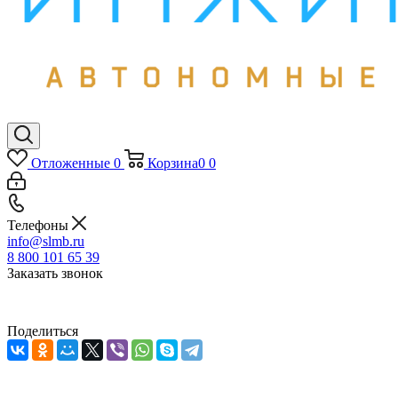
Отложенные
0
Корзина
0
0
Телефоны
info@slmb.ru
8 800 101 65 39
Заказать звонок
Поделиться