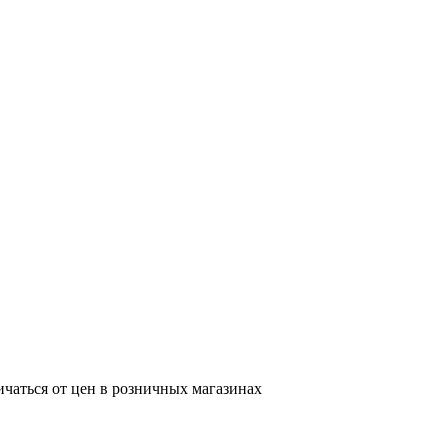
ичаться от цен в розничных магазинах