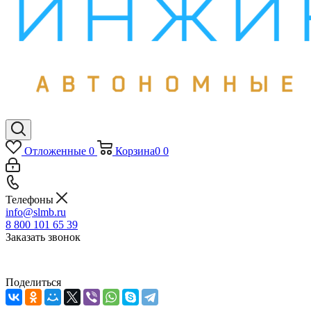
Отложенные
0
Корзина
0
0
Телефоны
info@slmb.ru
8 800 101 65 39
Заказать звонок
Поделиться