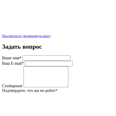
Просмотреть увеличенную карту
Задать вопрос
Ваше имя
*
Ваш E-mail
*
Сообщение
Подтвердите, что вы не робот
*