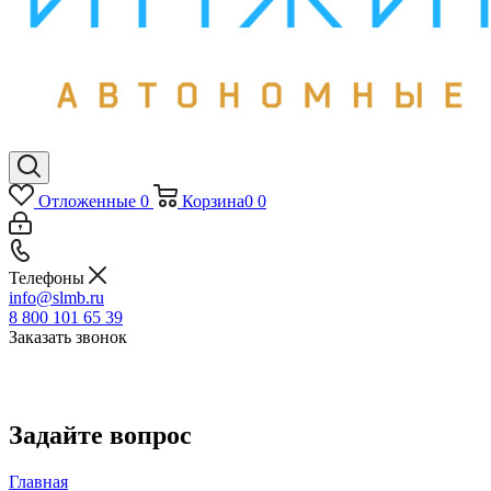
Отложенные
0
Корзина
0
0
Телефоны
info@slmb.ru
8 800 101 65 39
Заказать звонок
Задайте вопрос
Главная