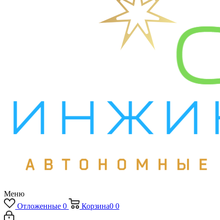
Меню
Отложенные
0
Корзина
0
0