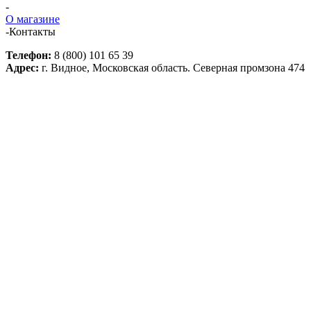
-
О магазине
-
Контакты
Телефон:
8 (800) 101 65 39
Адрес:
г. Видное, Московская область. Северная промзона 474