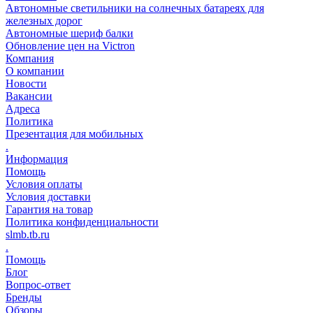
Автономные светильники на солнечных батареях для
железных дорог
Автономные шериф балки
Обновление цен на Victron
Компания
О компании
Новости
Вакансии
Адреса
Политика
Презентация для мобильных
.
Информация
Помощь
Условия оплаты
Условия доставки
Гарантия на товар
Политика конфиденциальности
slmb.tb.ru
.
Помощь
Блог
Вопрос-ответ
Бренды
Обзоры