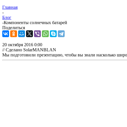
Главная
-
Блог
-
Компоненты солнечных батарей
Поделиться
20 октября 2016 0:00
// Сделано SolarMANBLAN
Мы подготовили презентацию, чтобы вы знали насколько шир