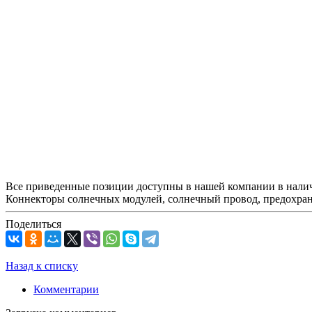
Все приведенные позиции доступны в нашей компании в налич
Коннекторы солнечных модулей, солнечный провод, предохран
Поделиться
Назад к списку
Комментарии