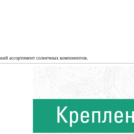
окий ассортимент солнечных компонентов.