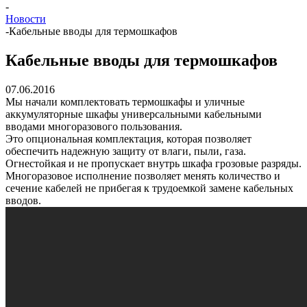
-
Новости
-
Кабельные вводы для термошкафов
Кабельные вводы для термошкафов
07.06.2016
Мы начали комплектовать термошкафы и уличные
аккумуляторные шкафы универсальными кабельными
вводами многоразового пользования.
Это опциональная комплектация, которая позволяет
обеспечить надежную защиту от влаги, пыли, газа.
Огнестойкая и не пропускает внутрь шкафа грозовые разряды.
Многоразовое исполнение позволяет менять количество и
сечение кабелей не прибегая к трудоемкой замене кабельных
вводов.