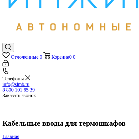
Отложенные
0
Корзина
0
0
Телефоны
info@slmb.ru
8 800 101 65 39
Заказать звонок
Кабельные вводы для термошкафов
Главная