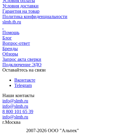
Условия оплаты
Условия доставки
Гарантия на товар
Политика конфиденциальности
slmb.tb.ru
.
Помощь
Блог
Вопрос-ответ
Бренды
Обзоры
Запрос акта сверки
Подключение ЭДО
Оставайтесь на связи
Вконтакте
Telegram
Наши контакты
info@slmb.ru
info@slmb.ru
8 800 101 65 39
info@slmb.ru
г.Москва
2007-2026 ООО "Альпек"