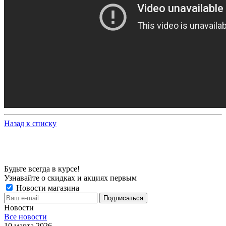
Назад к списку
Будьте всегда в курсе!
Узнавайте о скидках и акциях первым
Новости магазина
Новости
Все новости
10 марта 2026