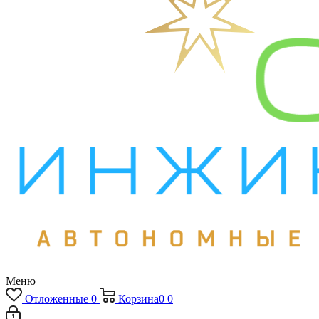
Меню
Отложенные
0
Корзина
0
0