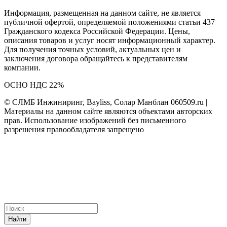
Информация, размещенная на данном сайте, не является
публичной офертой, определяемой положениями статьи 437
Гражданского кодекса Российской Федерации. Цены,
описания товаров и услуг носят информационный характер.
Для получения точных условий, актуальных цен и
заключения договора обращайтесь к представителям
компании.
ОСНО НДС 22%
© СЛМБ Инжиниринг, Bayliss, Солар Манблан 060509.ru |
Материалы на данном сайте являются объектами авторских
прав. Использование изображений без письменного
разрешения правообладателя запрещено
Найти