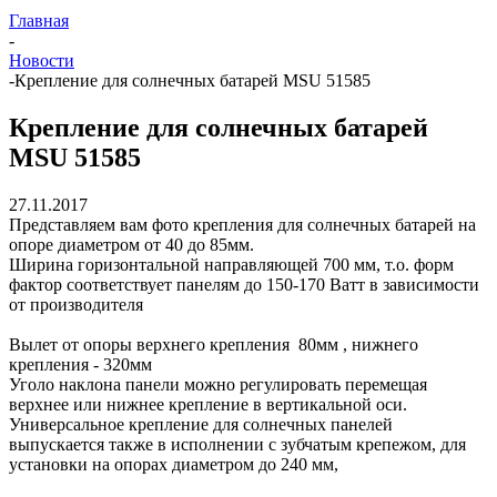
Главная
-
Новости
-
Крепление для солнечных батарей MSU 51585
Крепление для солнечных батарей
MSU 51585
27.11.2017
Представляем вам фото крепления для солнечных батарей на
опоре диаметром от 40 до 85мм.
Ширина горизонтальной направляющей 700 мм, т.о. форм
фактор соответствует панелям до 150-170 Ватт в зависимости
от производителя
Вылет от опоры верхнего крепления 80мм , нижнего
крепления - 320мм
Уголо наклона панели можно регулировать перемещая
верхнее или нижнее крепление в вертикальной оси.
Универсальное крепление для солнечных панелей
выпускается также в исполнении с зубчатым крепежом, для
установки на опорах диаметром до 240 мм,