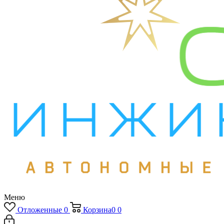
Меню
Отложенные
0
Корзина
0
0