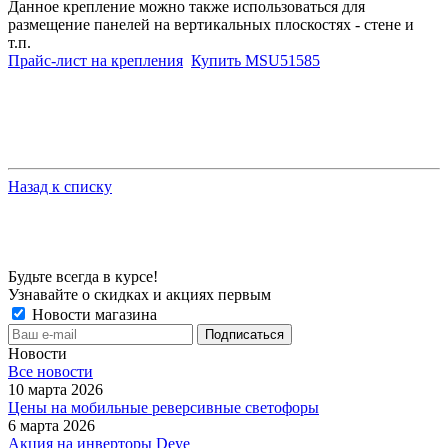
Данное крепление можно также использоваться для
размещение панелей на вертикальных плоскостях - стене и
т.п.
Прайс-лист на крепления
Купить MSU51585
Назад к списку
Будьте всегда в курсе!
Узнавайте о скидках и акциях первым
Новости магазина
Новости
Все новости
10 марта 2026
Цены на мобильные реверсивные светофоры
6 марта 2026
Акция на инверторы Deye