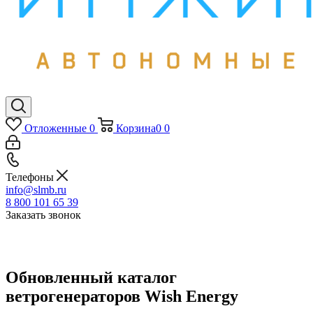
Отложенные
0
Корзина
0
0
Телефоны
info@slmb.ru
8 800 101 65 39
Заказать звонок
Обновленный каталог
ветрогенераторов Wish Energy