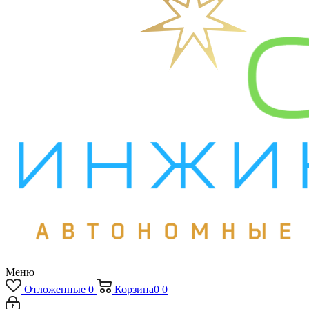
Меню
Отложенные
0
Корзина
0
0