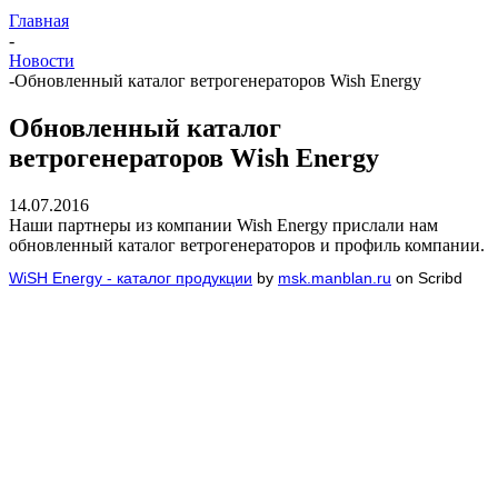
Главная
-
Новости
-
Обновленный каталог ветрогенераторов Wish Energy
Обновленный каталог
ветрогенераторов Wish Energy
14.07.2016
Наши партнеры из компании Wish Energy прислали нам
обновленный каталог ветрогенераторов и профиль компании.
WiSH Energy - каталог продукции
by
msk.manblan.ru
on Scribd