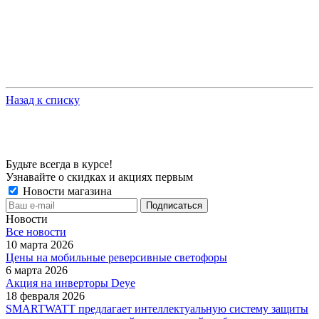
Назад к списку
Будьте всегда в курсе!
Узнавайте о скидках и акциях первым
Новости магазина
Новости
Все новости
10 марта 2026
Цены на мобильные реверсивные светофоры
6 марта 2026
Акция на инверторы Deye
18 февраля 2026
SMARTWATT предлагает интеллектуальную систему защиты