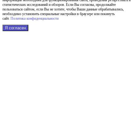
статистических исследований и обзоров. Если Вы согласны, продолжайте
пользоваться сайтом, если Вы не хотите, чтобы Ваши данные обрабатывались,
необходимо установить специальные настройки в браузере или покинуть
сайт.
Политика конфиденциальности
Я согласен