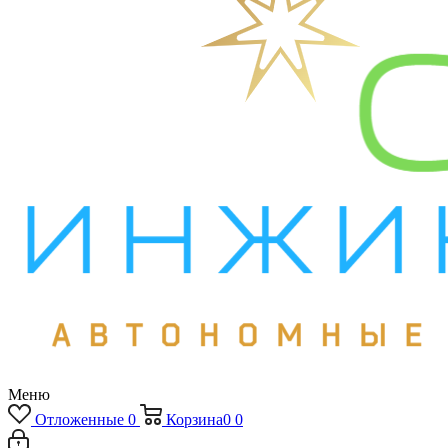
Меню
Отложенные
0
Корзина
0
0