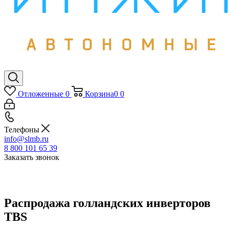
Отложенные
0
Корзина
0
0
Телефоны
info@slmb.ru
8 800 101 65 39
Заказать звонок
Распродажа голландских инверторов
TBS