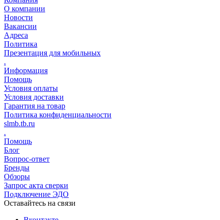
О компании
Новости
Вакансии
Адреса
Политика
Презентация для мобильных
.
Информация
Помощь
Условия оплаты
Условия доставки
Гарантия на товар
Политика конфиденциальности
slmb.tb.ru
.
Помощь
Блог
Вопрос-ответ
Бренды
Обзоры
Запрос акта сверки
Подключение ЭДО
Оставайтесь на связи
Вконтакте