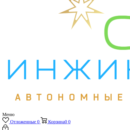
Меню
Отложенные
0
Корзина
0
0