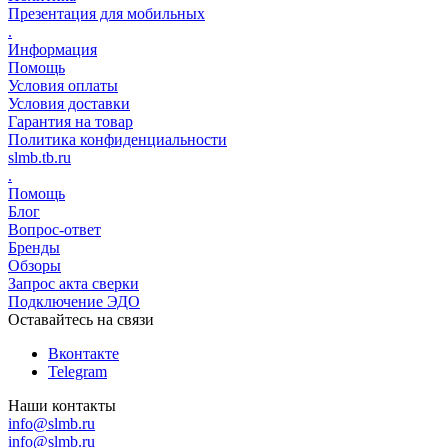
Презентация для мобильных
.
Информация
Помощь
Условия оплаты
Условия доставки
Гарантия на товар
Политика конфиденциальности
slmb.tb.ru
.
Помощь
Блог
Вопрос-ответ
Бренды
Обзоры
Запрос акта сверки
Подключение ЭДО
Оставайтесь на связи
Вконтакте
Telegram
Наши контакты
info@slmb.ru
info@slmb.ru