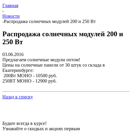
Главная
-
Новости
-
Распродажа солнечных модулей 200 и 250 Вт
Распродажа солнечных модулей 200 и
250 Вт
03.06.2016
Предлагаем солнечные модули оптом!
Цены на солнечные панели от 30 штук со склада в
Екатеринбурге:
200Вт МОНО - 10500 руб.
250ВТ МОНО - 12900 руб.
Назад к списку
Будьте всегда в курсе!
Узнавайте о скидках и акциях первым