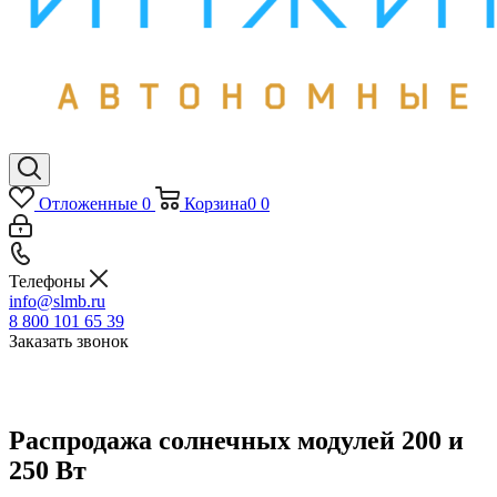
Отложенные
0
Корзина
0
0
Телефоны
info@slmb.ru
8 800 101 65 39
Заказать звонок
Распродажа солнечных модулей 200 и
250 Вт