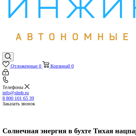
Отложенные
0
Корзина
0
0
Телефоны
info@slmb.ru
8 800 101 65 39
Заказать звонок
Солнечная энергия в бухте Тихая нацп