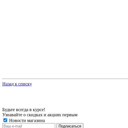
Назад к списку
Будьте всегда в курсе!
Узнавайте о скидках и акциях первым
Новости магазина