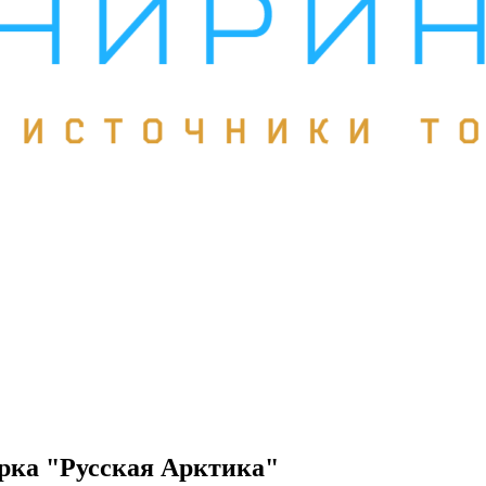
арка "Русская Арктика"