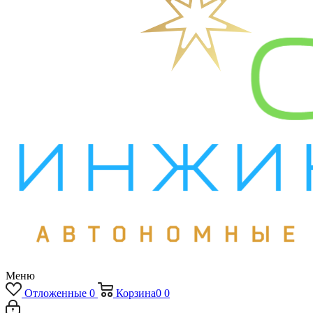
Меню
Отложенные
0
Корзина
0
0