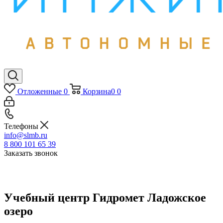
Отложенные
0
Корзина
0
0
Телефоны
info@slmb.ru
8 800 101 65 39
Заказать звонок
Учебный центр Гидромет Ладожское
озеро