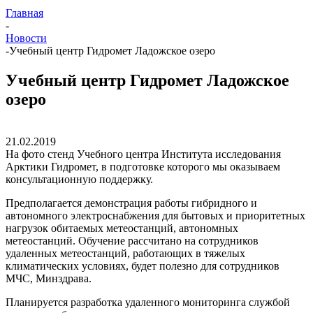
Главная
-
Новости
-
Учебный центр Гидромет Ладожское озеро
Учебный центр Гидромет Ладожское
озеро
21.02.2019
На фото стенд Учебного центра Института исследования
Арктики Гидромет, в подготовке которого мы оказываем
консультационную поддержку.
Предполагается демонстрация работы гибридного и
автономного электроснабжения для бытовых и приоритетных
нагрузок обитаемых метеостанций, автономных
метеостанций. Обучение рассчитано на сотрудников
удаленных метеостанций, работающих в тяжелых
климатических условиях, будет полезно для сотрудников
МЧС, Минздрава.
Планируется разработка удаленного мониторинга службой