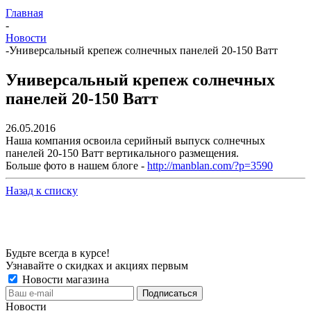
Главная
-
Новости
-
Универсальный крепеж солнечных панелей 20-150 Ватт
Универсальный крепеж солнечных
панелей 20-150 Ватт
26.05.2016
Наша компания освоила серийный выпуск солнечных
панелей 20-150 Ватт вертикального размещения.
Больше фото в нашем блоге -
http://manblan.com/?p=3590
Назад к списку
Будьте всегда в курсе!
Узнавайте о скидках и акциях первым
Новости магазина
Новости