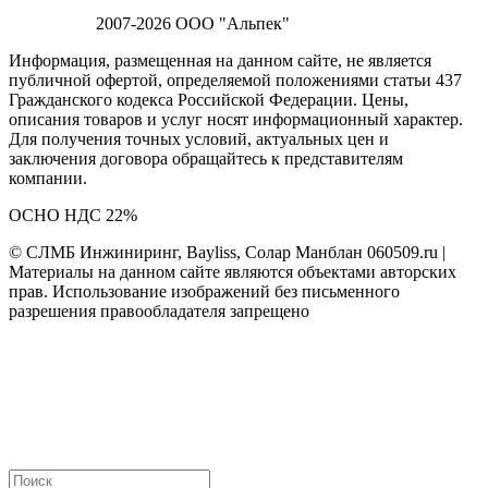
2007-2026 ООО "Альпек"
Информация, размещенная на данном сайте, не является
публичной офертой, определяемой положениями статьи 437
Гражданского кодекса Российской Федерации. Цены,
описания товаров и услуг носят информационный характер.
Для получения точных условий, актуальных цен и
заключения договора обращайтесь к представителям
компании.
ОСНО НДС 22%
© СЛМБ Инжиниринг, Bayliss, Солар Манблан 060509.ru |
Материалы на данном сайте являются объектами авторских
прав. Использование изображений без письменного
разрешения правообладателя запрещено