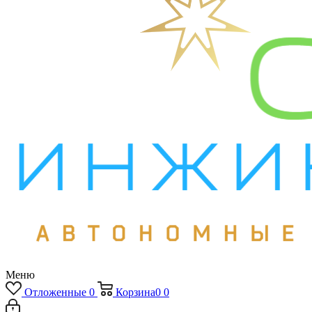
Меню
Отложенные
0
Корзина
0
0