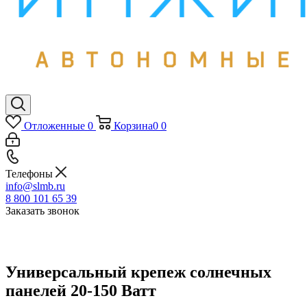
Отложенные
0
Корзина
0
0
Телефоны
info@slmb.ru
8 800 101 65 39
Заказать звонок
Универсальный крепеж солнечных
панелей 20-150 Ватт